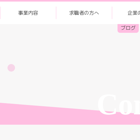
事業内容
求職者の方へ
企業
ブログ
Co