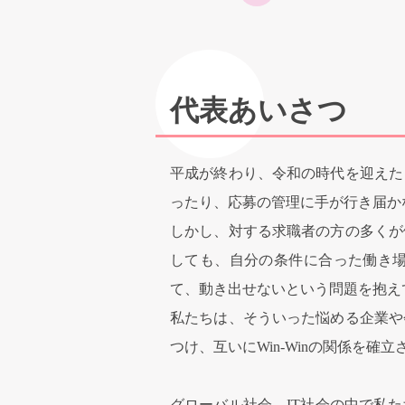
代表あいさつ
平成が終わり、令和の時代を迎えた
ったり、応募の管理に手が行き届か
しかし、対する求職者の方の多くが
しても、自分の条件に合った働き
て、動き出せないという問題を抱え
私たちは、そういった悩める企業や
つけ、互いにWin-Winの関係を
グローバル社会、IT社会の中で私