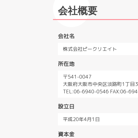
会社概要
会社名
株式会社ピークリエイト
所在地
〒541-0047
大阪府大阪市中央区淡路町1丁目3
TEL:06-6940-0546 FAX:06-69
設立日
平成20年4月1日
資本金