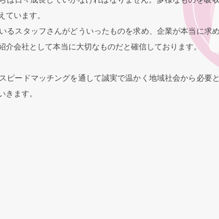
えています。
いるスタッフさんがどういったものを求め、企業が本当に求
紹介会社として本当に大切なものだと確信しております。
スピードマッチングを通して誠実で温かく地域社会から必要
いきます。