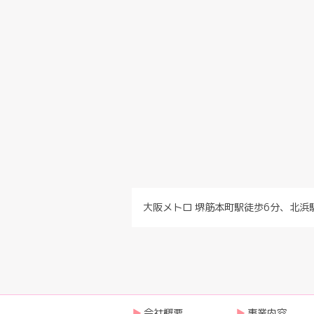
大阪メトロ 堺筋本町駅徒歩6分、北浜
会社概要
事業内容