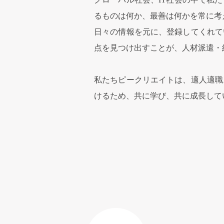
るものは何か、最善は何かを常に考
日々の情報を元に、登録してくれて
点を見つけ出すことが、人材派遣・
私たちピークリエイトは、適人適職
けるため、共に学び、共に成長して