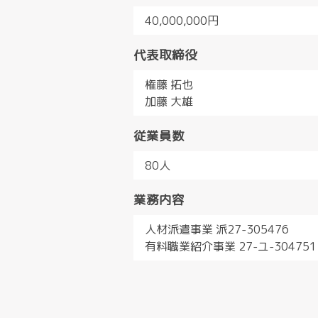
40,000,000円
代表取締役
権藤 拓也
加藤 大雄
従業員数
80人
業務内容
人材派遣事業 派27-305476
有料職業紹介事業 27-ユ-304751