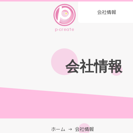
会社情報
会社情報
ホーム
会社情報