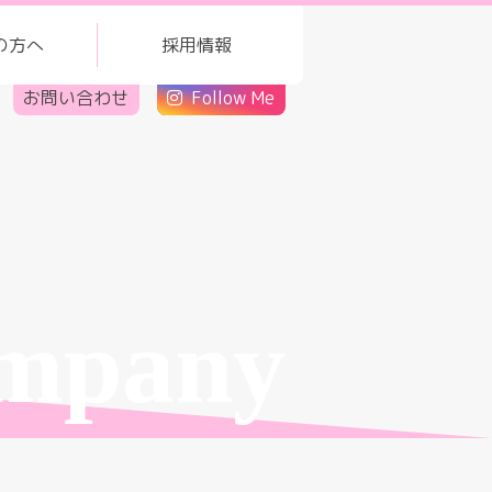
の方へ
採用情報
お問い合わせ
Follow Me
mpany