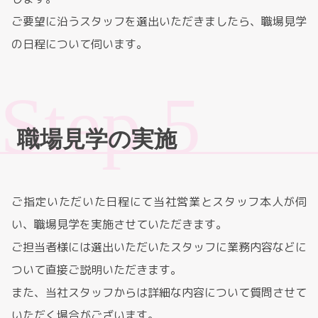
ご要望に沿うスタッフを選出いただきましたら、職場見学
の日程について伺います。
職場見学の実施
ご指定いただいた日程にて当社営業とスタッフ本人が伺
い、職場見学を実施させていただきます。
ご担当者様には選出いただいたスタッフに業務内容などに
ついて直接ご説明いただきます。
また、当社スタッフからは詳細な内容について質問させて
いただく場合がございます。