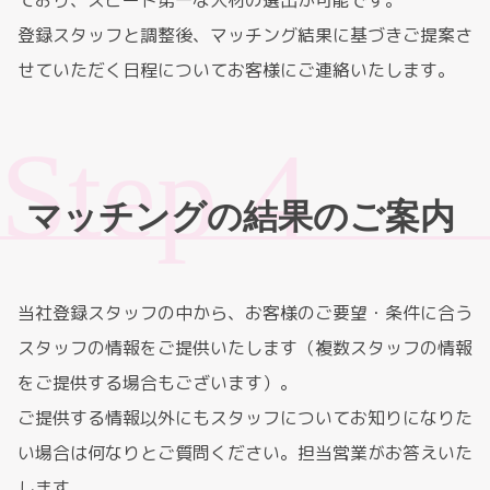
ており、スピード第一な人材の選出が可能です。
登録スタッフと調整後、マッチング結果に基づきご提案さ
せていただく日程についてお客様にご連絡いたします。
マッチングの結果のご案内
当社登録スタッフの中から、お客様のご要望・条件に合う
スタッフの情報をご提供いたします（複数スタッフの情報
をご提供する場合もございます）。
ご提供する情報以外にもスタッフについてお知りになりた
い場合は何なりとご質問ください。担当営業がお答えいた
します。