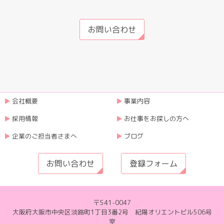
お問い合わせ
会社概要
事業内容
採用情報
お仕事をお探しの方へ
企業のご担当者さまへ
ブログ
お問い合わせ
登録フォーム
〒541-0047
大阪府大阪市中央区淡路町1丁目3番2号 紀陽オリエントビル506号
室