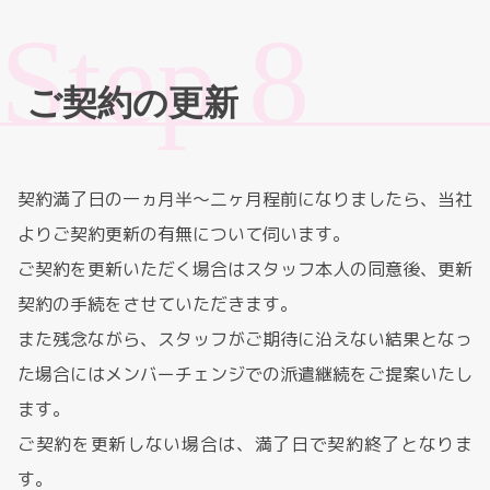
ご契約の更新
契約満了日の一ヵ月半～二ヶ月程前になりましたら、当社
よりご契約更新の有無について伺います。
ご契約を更新いただく場合はスタッフ本人の同意後、更新
契約の手続をさせていただきます。
また残念ながら、スタッフがご期待に沿えない結果となっ
た場合にはメンバーチェンジでの派遣継続をご提案いたし
ます。
ご契約を更新しない場合は、満了日で契約終了となりま
す。