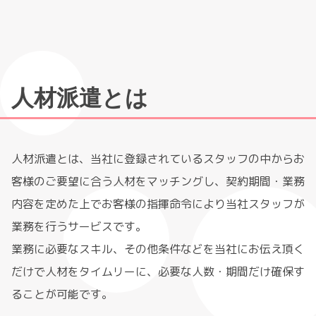
人材派遣とは
人材派遣とは、当社に登録されているスタッフの中からお
客様のご要望に合う人材をマッチングし、契約期間・業務
内容を定めた上でお客様の指揮命令により当社スタッフが
業務を行うサービスです。
業務に必要なスキル、その他条件などを当社にお伝え頂く
だけで人材をタイムリーに、必要な人数・期間だけ確保す
ることが可能です。