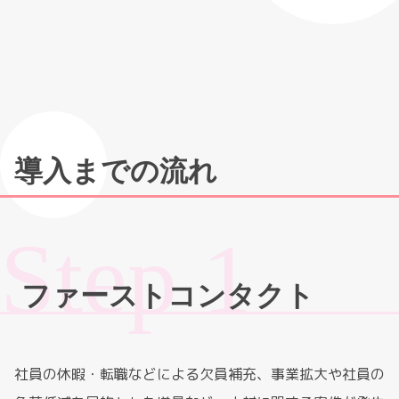
導入までの流れ
ファーストコンタクト
社員の休暇・転職などによる欠員補充、事業拡大や社員の