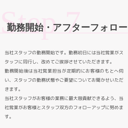
勤務開始・アフターフォロー
当社スタッフの勤務開始です。勤務初日には当社営業がス
タッフに同行し、改めてご挨拶させていただきます。
勤務開始後は当社営業担当が定期的にお客様のもとへ伺
い、スタッフの勤務状態やご要望についてお聞かせいただ
きます。
当社スタッフがお客様の業務に最大限貢献できるよう、当
社営業がお客様とスタッフ双方のフォローアップに努めま
す。