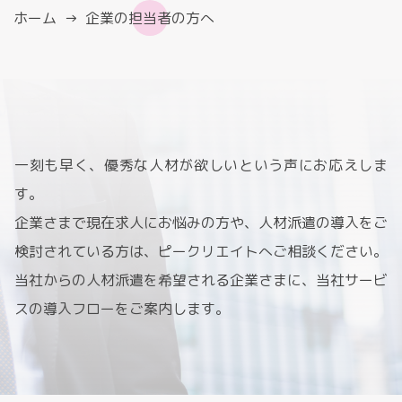
ホーム
企業の担当者の方へ
一刻も早く、優秀な人材が欲しいという声にお応えしま
す。
企業さまで現在求人にお悩みの方や、人材派遣の導入をご
検討されている方は、ピークリエイトへご相談ください。
当社からの人材派遣を希望される企業さまに、当社サービ
スの導入フローをご案内します。