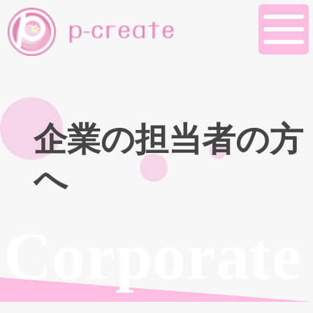
企業の担当者の方
へ
Corporate