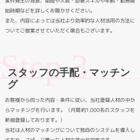
案件発生の背景、期間や人数・必要スキルや年齢・勤務開
始時期などを詳しくお聞かせください。
また、内容によっては当社より効率的な人材活用の方法に
ついてご提案させていただく場合もございます。
スタッフの手配・マッチン
グ
お客様から伺った内容・条件に従い、当社登録人材の中か
らマッチングを行います。（月間約1,000名のスタッフを
新規登録しております。）
当社は人材のマッチングについて独自のシステムを導入し