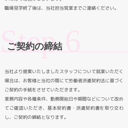
職場見学終了後は、当社担当営業までご連絡ください。
ご契約の締結
当社より提案いたしましたスタッフについて就業いただく
場合は、お客様と当社の間にて労働者派遣契約法に基づく
ご契約の手続をさせていただきます。
業務内容や各種条件、勤務開始日や期間などについて改め
てご確認いただき、基本契約書・派遣契約書を取り交わ
し、ご契約の締結となります。