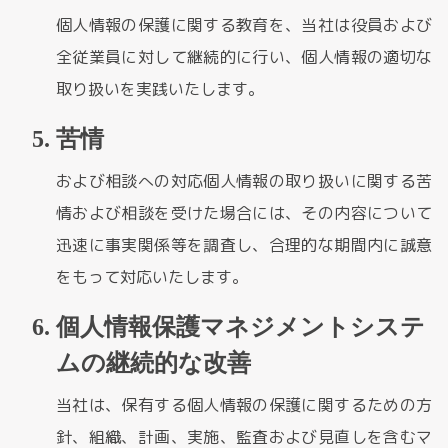
個人情報の保護に関する教育を、当社は役員および
全従業員に対して継続的に行い、個人情報の適切な
取り扱いを実践いたします。
苦情
および相談への対応個人情報の取り扱いに関する苦
情および相談を受けた場合には、その内容について
迅速に事実関係等を調査し、合理的な期間内に誠意
をもって対応いたします。
個人情報保護マネジメントシステ
ムの継続的な改善
当社は、保有する個人情報の保護に関するための方
針、組織、計画、実施、監査および見直しを含むマ