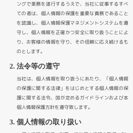
ングで業務を遂行するうえで、当社に従事するすべ
ての者は、個人情報の保護を重要な責務であること
を認識し、個人情報保護マネジメントシステムを遵
守し、個人情報を正確かつ安全に取り扱うことによ
り、お客様の情報を守り、その信頼に応え続けるも
のとします。
法令等の遵守
当社は、個人情報を取り扱うにあたり、「個人情報
の保護に関する法律」をはじめとする個人情報の保
護に関する法令、国が定めるガイドラインおよび本
個人情報保護方針を遵守致します。
個人情報の取り扱い