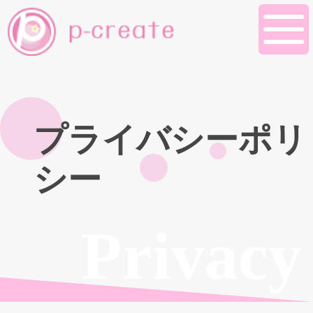
プライバシーポリ
シー
Privacy