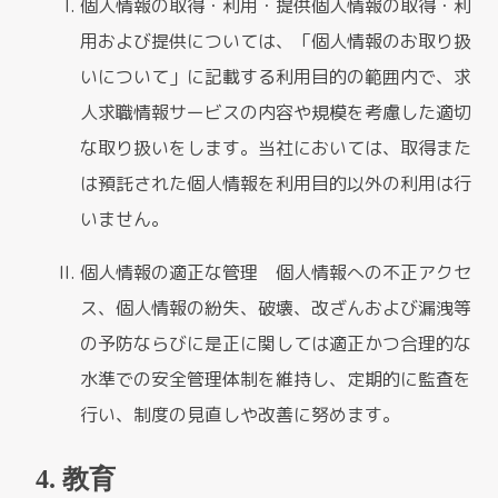
個人情報の取得・利用・提供個人情報の取得・利
用および提供については、「個人情報のお取り扱
いについて」に記載する利用目的の範囲内で、求
人求職情報サービスの内容や規模を考慮した適切
な取り扱いをします。当社においては、取得また
は預託された個人情報を利用目的以外の利用は行
いません。
個人情報の適正な管理 個人情報への不正アクセ
ス、個人情報の紛失、破壊、改ざんおよび漏洩等
の予防ならびに是正に関しては適正かつ合理的な
水準での安全管理体制を維持し、定期的に監査を
行い、制度の見直しや改善に努めます。
教育