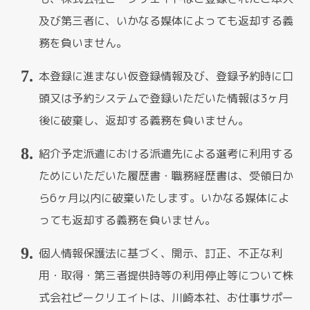
及び第三者に、いかなる媒体によっても返却する義
務を負いません。
本登録に進まない仮登録情報及び、登録予約時に口
頭又は予約システムで登録いただいた情報は3ヶ月
後に破棄し、返却する義務を負いません。
紹介予定派遣における派遣先による選考に利用する
ためにいただいた履歴書・職務経歴書は、受領日か
ら6ヶ月以内に破棄いたします。いかなる媒体によ
っても返却する義務を負いません。
個人情報保護法に基づく、開示、訂正、不正な利
用・取得・第三者提供時等の利用停止等について株
式会社ピークリエイトは、川崎本社、お仕事サポー