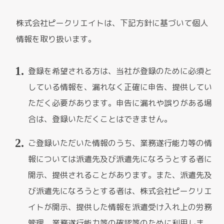
株式会社ピークリエイトは、下記方針に基づいて個人
情報を取り扱います。
登録を希望される方は、当社が登録のために必須と
している情報を、漏れなく正確に申告、提供してい
ただく必要があります。申告に漏れや誤りがある場
合は、登録いただくことはできません。
ご登録いただいた情報のうち、業務遂行能力等の情
報については派遣先及び派遣先になろうとする者に
開示、提供されることがあります。また、派遣先及
び派遣先になろうとする者は、株式会社ピークリエ
イトが開示、提供した情報を派遣受け入れ上の労務
管理、業務遂行能力等の確認等のために利用しま