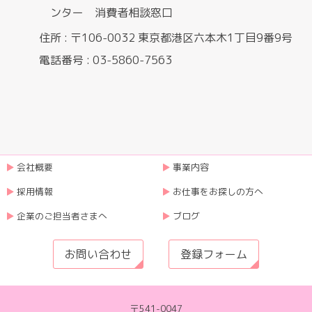
ンター 消費者相談窓口
住所 : 〒106-0032 東京都港区六本木1丁目9番9号
電話番号 : 03-5860-7563
会社概要
事業内容
採用情報
お仕事をお探しの方へ
企業のご担当者さまへ
ブログ
お問い合わせ
登録フォーム
〒541-0047