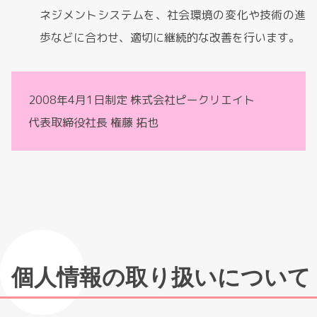
ネジメントシステムを、社会環境の変化や技術の進
歩などに合わせ、適切に継続的な改善を行います。
2008年4月1日制定 株式会社ピークリエイト
代表取締役社長 権藤 拓也
個人情報の取り扱いについて