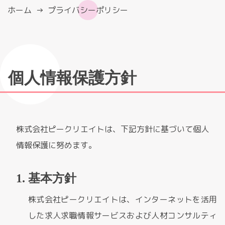
ホーム
プライバシーポリシー
個人情報保護方針
株式会社ピークリエイトは、下記方針に基づいて個人
情報保護に努めます。
基本方針
株式会社ピークリエイトは、インターネットを活用
した求人求職情報サービスおよび人材コンサルティ