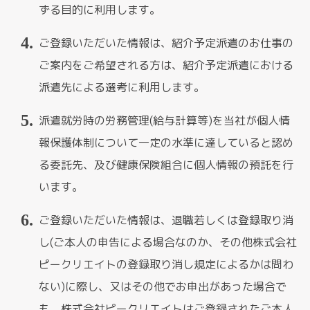
ずる目的に利用します。
ご登録いただいた情報は、紹介予定派遣のお仕事の
ご案内をご希望される方は、紹介予定派遣における
派遣先による選考に利用します。
派遣就労時の労務管理(給与計算等)を当社が個人情
報保護体制について一定の水準に達していると認め
る委託先、及び健康保険組合に個人情報の預託を行
います。
ご登録いただいた情報は、退職若しくは登録取り消
し(ご本人の申告による場合なのか、その他株式会社
ピークリエイトの登録取り消し規定によるかは問わ
ない)に際し、又はその他でお申出があった場合で
も、株式会社ピークリエイトはご登録されたご本人