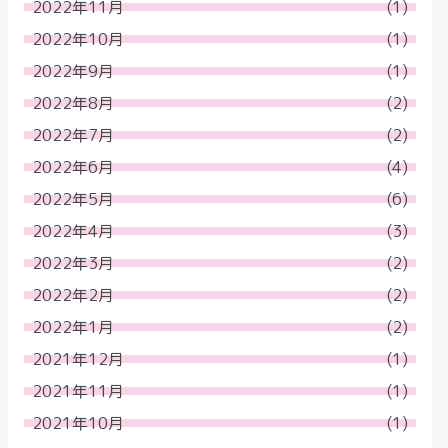
2022年11月
(1)
2022年10月
(1)
2022年9月
(1)
2022年8月
(2)
2022年7月
(2)
2022年6月
(4)
2022年5月
(6)
2022年4月
(3)
2022年3月
(2)
2022年2月
(2)
2022年1月
(2)
2021年12月
(1)
2021年11月
(1)
2021年10月
(1)