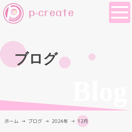
ブログ
Blog
ホーム
ブログ
2024年
12月