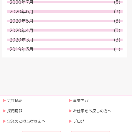
2020年7月
(3)
2020年6月
(3)
2020年5月
(3)
2020年4月
(3)
2020年3月
(3)
2019年3月
(1)
会社概要
事業内容
採用情報
お仕事をお探しの方へ
企業のご担当者さまへ
ブログ