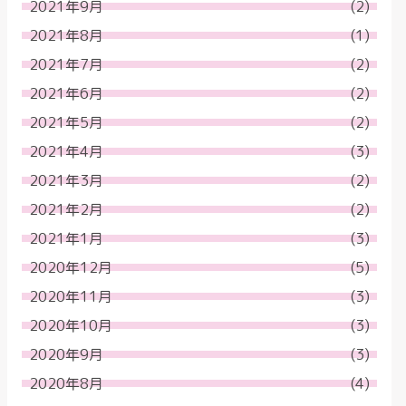
2021年9月
(2)
2021年8月
(1)
2021年7月
(2)
2021年6月
(2)
2021年5月
(2)
2021年4月
(3)
2021年3月
(2)
2021年2月
(2)
2021年1月
(3)
2020年12月
(5)
2020年11月
(3)
2020年10月
(3)
2020年9月
(3)
2020年8月
(4)