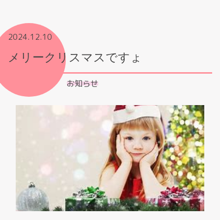
2024.12.10
メリークリスマスですょ
お知らせ