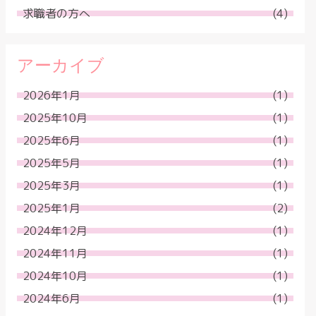
求職者の方へ
(4)
アーカイブ
2026年1月
(1)
2025年10月
(1)
2025年6月
(1)
2025年5月
(1)
2025年3月
(1)
2025年1月
(2)
2024年12月
(1)
2024年11月
(1)
2024年10月
(1)
2024年6月
(1)