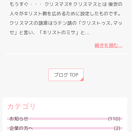
もうすぐ・・・ クリスマス!!! クリスマスとは 後世の
人々がキリスト教を広めるために設定したものです。
クリスマスの語源はラテン語の「クリストゥス､マッ
セ」と言い、「キリストのミサ」と...
続きを読む...
ブログ TOP
カテゴリ
お知らせ
(110)
企業の方へ
(2)