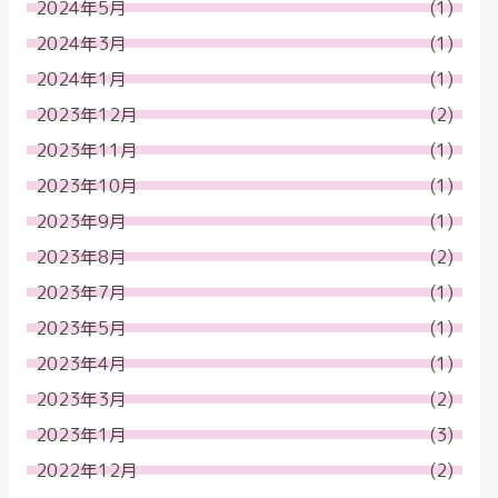
2024年5月
(1)
2024年3月
(1)
2024年1月
(1)
2023年12月
(2)
2023年11月
(1)
2023年10月
(1)
2023年9月
(1)
2023年8月
(2)
2023年7月
(1)
2023年5月
(1)
2023年4月
(1)
2023年3月
(2)
2023年1月
(3)
2022年12月
(2)