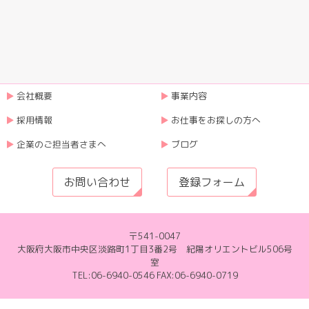
会社概要
事業内容
採用情報
お仕事をお探しの方へ
企業のご担当者さまへ
ブログ
お問い合わせ
登録フォーム
〒541-0047
大阪府大阪市中央区淡路町1丁目3番2号 紀陽オリエントビル506号
室
TEL:06-6940-0546 FAX:06-6940-0719