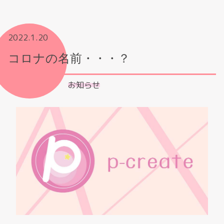
2022.1.20
コロナの名前・・・？
お知らせ