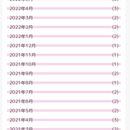
2022年4月
(3)
2022年3月
(2)
2022年2月
(2)
2022年1月
(2)
2021年12月
(1)
2021年11月
(1)
2021年10月
(1)
2021年9月
(2)
2021年8月
(1)
2021年7月
(2)
2021年6月
(2)
2021年5月
(2)
2021年4月
(3)
2021年3月
(2)