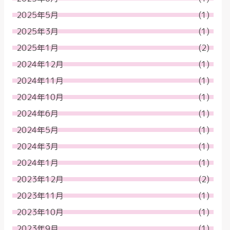
2025年5月
(1)
2025年3月
(1)
2025年1月
(2)
2024年12月
(1)
2024年11月
(1)
2024年10月
(1)
2024年6月
(1)
2024年5月
(1)
2024年3月
(1)
2024年1月
(1)
2023年12月
(2)
2023年11月
(1)
2023年10月
(1)
2023年9月
(1)