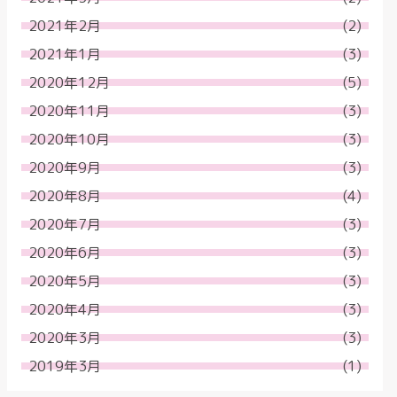
2021年2月
(2)
2021年1月
(3)
2020年12月
(5)
2020年11月
(3)
2020年10月
(3)
2020年9月
(3)
2020年8月
(4)
2020年7月
(3)
2020年6月
(3)
2020年5月
(3)
2020年4月
(3)
2020年3月
(3)
2019年3月
(1)