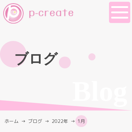
ブログ
Blog
ホーム
ブログ
2022年
1月