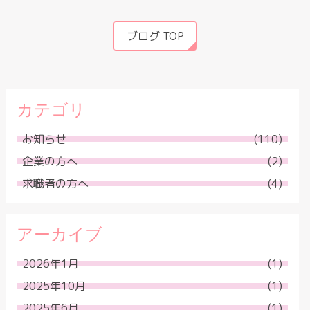
ブログ TOP
カテゴリ
お知らせ
(110)
企業の方へ
(2)
求職者の方へ
(4)
アーカイブ
2026年1月
(1)
2025年10月
(1)
2025年6月
(1)