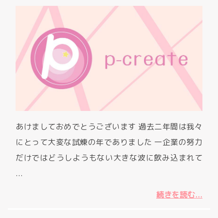
あけましておめでとうございます 過去二年間は我々
にとって大変な試煉の年でありました 一企業の努力
だけではどうしようもない大きな波に飲み込まれて
...
続きを読む...