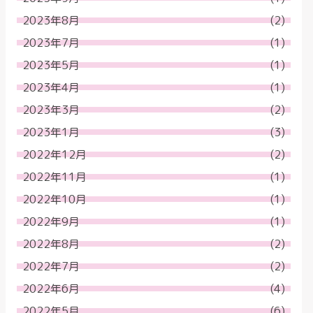
2023年8月
(2)
2023年7月
(1)
2023年5月
(1)
2023年4月
(1)
2023年3月
(2)
2023年1月
(3)
2022年12月
(2)
2022年11月
(1)
2022年10月
(1)
2022年9月
(1)
2022年8月
(2)
2022年7月
(2)
2022年6月
(4)
2022年5月
(6)