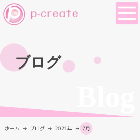
ブログ
Blog
ホーム
ブログ
2021年
7月