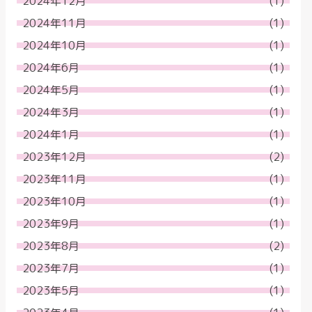
2024年12月
(1)
2024年11月
(1)
2024年10月
(1)
2024年6月
(1)
2024年5月
(1)
2024年3月
(1)
2024年1月
(1)
2023年12月
(2)
2023年11月
(1)
2023年10月
(1)
2023年9月
(1)
2023年8月
(2)
2023年7月
(1)
2023年5月
(1)