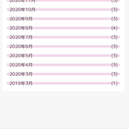
2020年11月
(3)
2020年10月
(3)
2020年9月
(3)
2020年8月
(4)
2020年7月
(3)
2020年6月
(3)
2020年5月
(3)
2020年4月
(3)
2020年3月
(3)
2019年3月
(1)