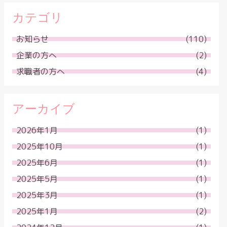
カテゴリ
お知らせ
(110)
企業の方へ
(2)
求職者の方へ
(4)
アーカイブ
2026年1月
(1)
2025年10月
(1)
2025年6月
(1)
2025年5月
(1)
2025年3月
(1)
2025年1月
(2)