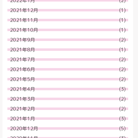
2022年1月
(2)
2021年12月
(1)
2021年11月
(1)
2021年10月
(1)
2021年9月
(2)
2021年8月
(1)
2021年7月
(2)
2021年6月
(2)
2021年5月
(2)
2021年4月
(3)
2021年3月
(2)
2021年2月
(2)
2021年1月
(3)
2020年12月
(5)