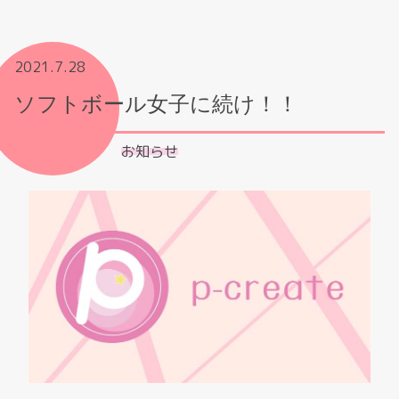
2021.7.28
ソフトボール女子に続け！！
お知らせ