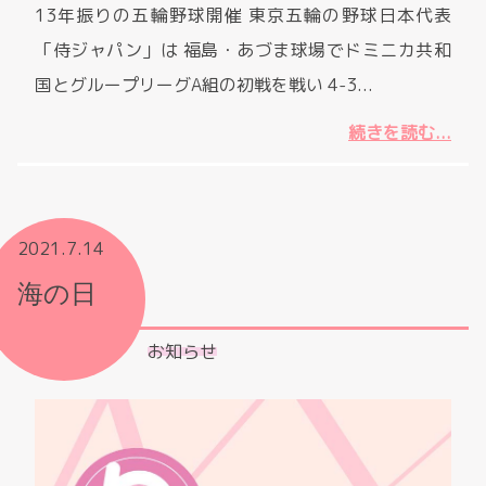
13年振りの五輪野球開催 東京五輪の野球日本代表
「侍ジャパン」は 福島・あづま球場でドミニカ共和
国とグループリーグA組の初戦を戦い 4-3...
続きを読む...
2021.7.14
海の日
お知らせ