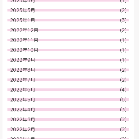
2023年4月
(1)
2023年3月
(2)
2023年1月
(3)
2022年12月
(2)
2022年11月
(1)
2022年10月
(1)
2022年9月
(1)
2022年8月
(2)
2022年7月
(2)
2022年6月
(4)
2022年5月
(6)
2022年4月
(3)
2022年3月
(2)
2022年2月
(2)