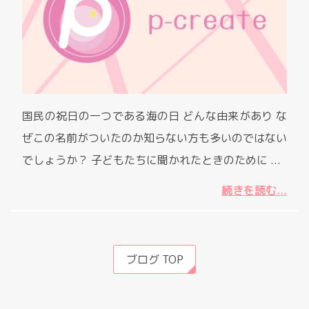
国民の祝日の一つである海の日 どんな由来があり な
ぜこの名前がついたのか知らない方も多いのではない
でしょうか？ 子どもたちに聞かれたときのために ...
続きを読む...
ブログ TOP