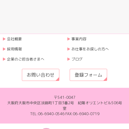
会社概要
事業内容
採用情報
お仕事をお探しの方へ
企業のご担当者さまへ
ブログ
お問い合わせ
登録フォーム
〒541-0047
大阪府大阪市中央区淡路町1丁目3番2号 紀陽オリエントビル506号
室
TEL:06-6940-0546 FAX:06-6940-0719