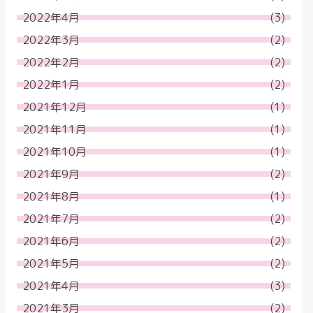
2022年4月
(3)
2022年3月
(2)
2022年2月
(2)
2022年1月
(2)
2021年12月
(1)
2021年11月
(1)
2021年10月
(1)
2021年9月
(2)
2021年8月
(1)
2021年7月
(2)
2021年6月
(2)
2021年5月
(2)
2021年4月
(3)
2021年3月
(2)