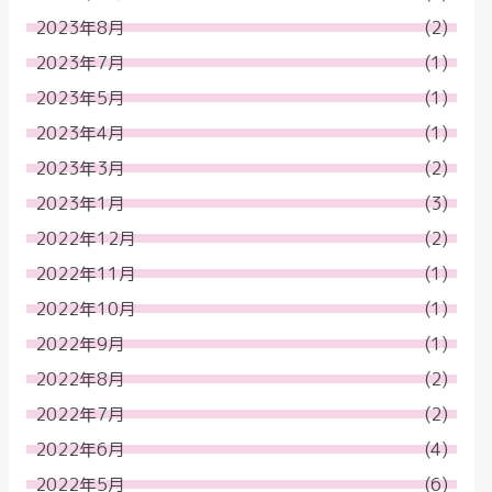
2023年8月
(2)
2023年7月
(1)
2023年5月
(1)
2023年4月
(1)
2023年3月
(2)
2023年1月
(3)
2022年12月
(2)
2022年11月
(1)
2022年10月
(1)
2022年9月
(1)
2022年8月
(2)
2022年7月
(2)
2022年6月
(4)
2022年5月
(6)