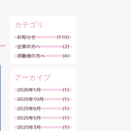
カテゴリ
お知らせ
(110)
企業の方へ
(2)
求職者の方へ
(4)
アーカイブ
2026年1月
(1)
2025年10月
(1)
2025年6月
(1)
2025年5月
(1)
2025年3月
(1)