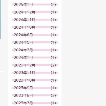
2025年1月
(2)
2024年12月
(1)
2024年11月
(1)
2024年10月
(1)
2024年6月
(1)
2024年5月
(1)
）
2024年3月
(1)
2024年1月
(1)
.
2023年12月
(2)
2023年11月
(1)
2023年10月
(1)
2023年9月
(1)
2023年8月
(2)
2023年7月
(1)