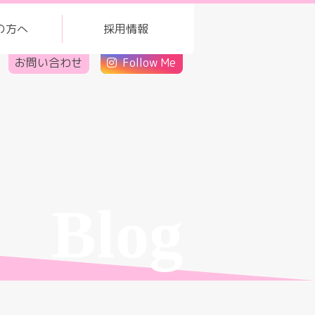
の方へ
採用情報
お問い合わせ
Follow Me
Blog