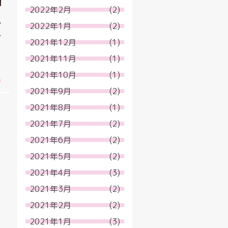
2022年2月
(2)
か
2022年1月
(2)
ブ
2021年12月
(1)
2021年11月
(1)
2021年10月
(1)
.
2021年9月
(2)
2021年8月
(1)
2021年7月
(2)
2021年6月
(2)
2021年5月
(2)
2021年4月
(3)
2021年3月
(2)
2021年2月
(2)
2021年1月
(3)