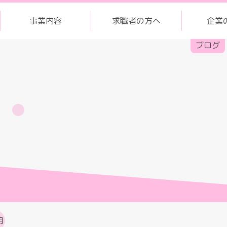
事業内容
求職者の方へ
企業
ブログ
月