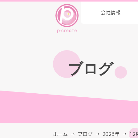
会社情報
ブログ
ホーム
ブログ
2023年
12