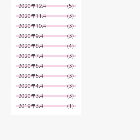
2020年12月
(5)
2020年11月
(3)
2020年10月
(3)
2020年9月
(3)
2020年8月
(4)
2020年7月
(3)
2020年6月
(3)
2020年5月
(3)
2020年4月
(3)
2020年3月
(3)
2019年3月
(1)