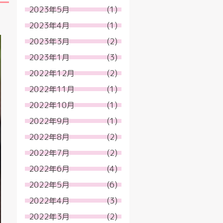
2023年5月
(1)
2023年4月
(1)
2023年3月
(2)
2023年1月
(3)
2022年12月
(2)
2022年11月
(1)
2022年10月
(1)
2022年9月
(1)
2022年8月
(2)
2022年7月
(2)
2022年6月
(4)
2022年5月
(6)
2022年4月
(3)
2022年3月
(2)