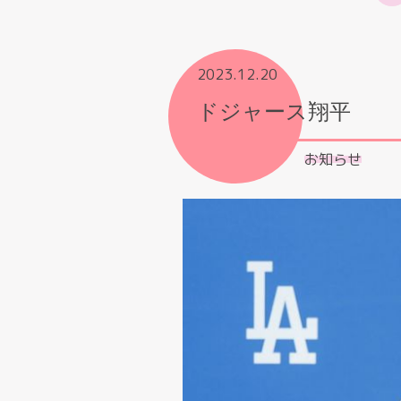
2023.12.20
ドジャース翔平
お知らせ