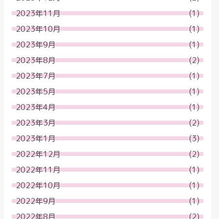
2023年11月
(1)
2023年10月
(1)
2023年9月
(1)
2023年8月
(2)
2023年7月
(1)
2023年5月
(1)
2023年4月
(1)
2023年3月
(2)
2023年1月
(3)
2022年12月
(2)
2022年11月
(1)
2022年10月
(1)
2022年9月
(1)
2022年8月
(2)