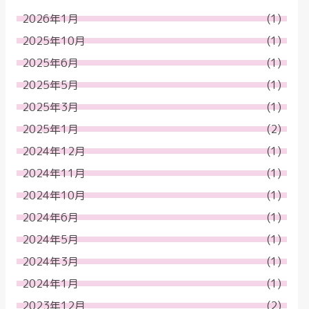
2026年1月
(1)
2025年10月
(1)
2025年6月
(1)
2025年5月
(1)
2025年3月
(1)
2025年1月
(2)
2024年12月
(1)
2024年11月
(1)
2024年10月
(1)
2024年6月
(1)
2024年5月
(1)
2024年3月
(1)
2024年1月
(1)
2023年12月
(2)