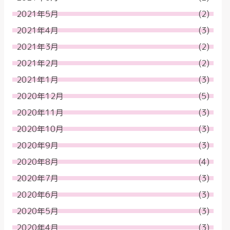
2021年5月
(2)
2021年4月
(3)
2021年3月
(2)
2021年2月
(2)
2021年1月
(3)
2020年12月
(5)
2020年11月
(3)
2020年10月
(3)
2020年9月
(3)
2020年8月
(4)
2020年7月
(3)
2020年6月
(3)
2020年5月
(3)
2020年4月
(3)