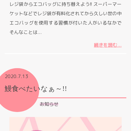
レジ袋からエコバッグに持ち替えよう!! スーパーマー
ケットなどでレジ袋が有料化されてから久しい世の中
エコバッグを使用する習慣が付いた人がいるなかで
そんなことは...
続きを読む...
2020.7.13
鰻食べたいなぁ～!!
お知らせ