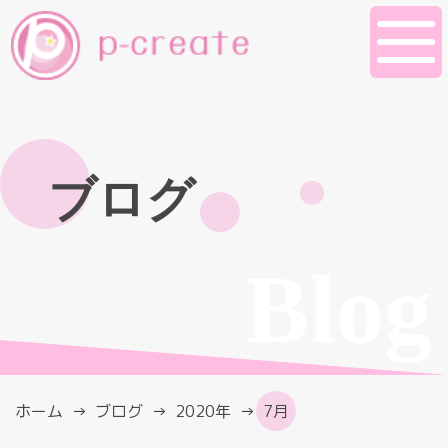
ブログ
Blog
ホーム
ブログ
2020年
7月