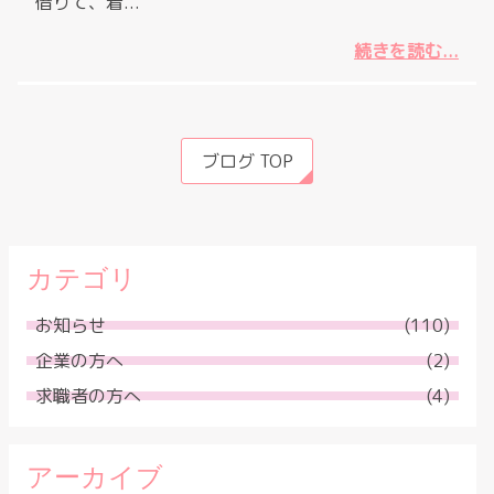
借りて、着...
続きを読む...
ブログ TOP
カテゴリ
お知らせ
(110)
企業の方へ
(2)
求職者の方へ
(4)
アーカイブ