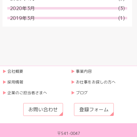
2020年3月
(3)
2019年3月
(1)
会社概要
事業内容
採用情報
お仕事をお探しの方へ
企業のご担当者さまへ
ブログ
お問い合わせ
登録フォーム
〒541-0047