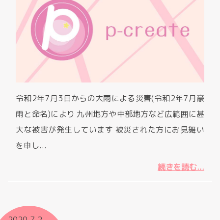
令和2年7月3日からの大雨による災害(令和2年7月豪
雨と命名)により 九州地方や中部地方など広範囲に甚
大な被害が発生しています 被災された方にお見舞い
を申し...
続きを読む...
2020.7.2