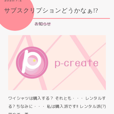
サブスクリプションどうかなぁ!?
お知らせ
ワイシャツは購入する？ それとも・・・ レンタルす
る? ちなみに・・・ 私は購入派です!! レンタル派(?)