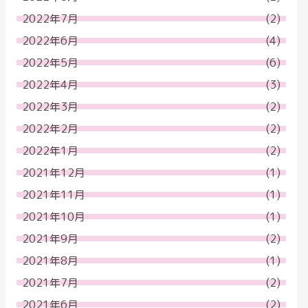
2022年7月
(2)
2022年6月
(4)
2022年5月
(6)
2022年4月
(3)
2022年3月
(2)
2022年2月
(2)
2022年1月
(2)
2021年12月
(1)
2021年11月
(1)
2021年10月
(1)
2021年9月
(2)
2021年8月
(1)
2021年7月
(2)
2021年6月
(2)