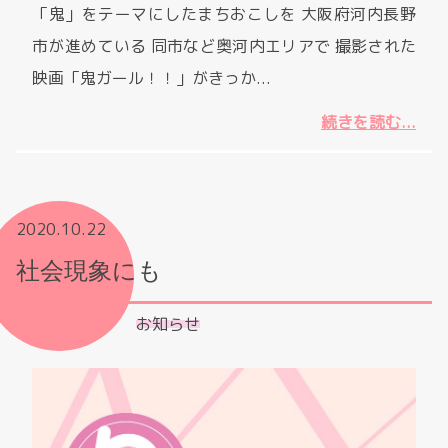
「鬼」をテーマにしたまちおこしを 大阪府河内長野
市が進めている 同市など奥河内エリアで 撮影された
映画「鬼ガール！！」がきっか...
続きを読む...
2020.10.22
社会現象にも
お知らせ