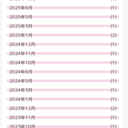
2025年6月
(1)
2025年5月
(1)
2025年3月
(1)
2025年1月
(2)
2024年12月
(1)
2024年11月
(1)
2024年10月
(1)
2024年6月
(1)
2024年5月
(1)
2024年3月
(1)
2024年1月
(1)
2023年12月
(2)
2023年11月
(1)
2023年10月
(1)