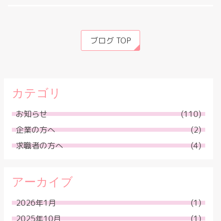
ブログ TOP
カテゴリ
お知らせ
(110)
企業の方へ
(2)
求職者の方へ
(4)
アーカイブ
2026年1月
(1)
2025年10月
(1)