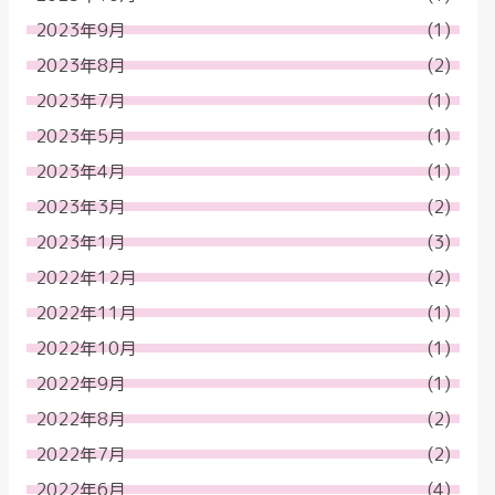
2023年9月
(1)
2023年8月
(2)
2023年7月
(1)
2023年5月
(1)
2023年4月
(1)
2023年3月
(2)
2023年1月
(3)
2022年12月
(2)
2022年11月
(1)
2022年10月
(1)
2022年9月
(1)
2022年8月
(2)
2022年7月
(2)
2022年6月
(4)