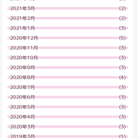
2021年3月
(2)
2021年2月
(2)
2021年1月
(3)
2020年12月
(5)
2020年11月
(3)
2020年10月
(3)
2020年9月
(3)
2020年8月
(4)
2020年7月
(3)
2020年6月
(3)
2020年5月
(3)
2020年4月
(3)
2020年3月
(3)
2019年3月
(1)