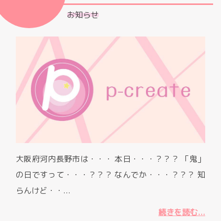
お知らせ
大阪府河内長野市は・・・ 本日・・・？？？ 「鬼」
の日ですって・・・？？？ なんでか・・・？？？ 知
らんけど・・...
続きを読む...