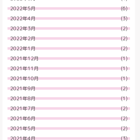
2022年5月
(6)
2022年4月
(3)
2022年3月
(2)
2022年2月
(2)
2022年1月
(2)
2021年12月
(1)
2021年11月
(1)
2021年10月
(1)
2021年9月
(2)
2021年8月
(1)
2021年7月
(2)
2021年6月
(2)
2021年5月
(2)
2021年4月
(3)