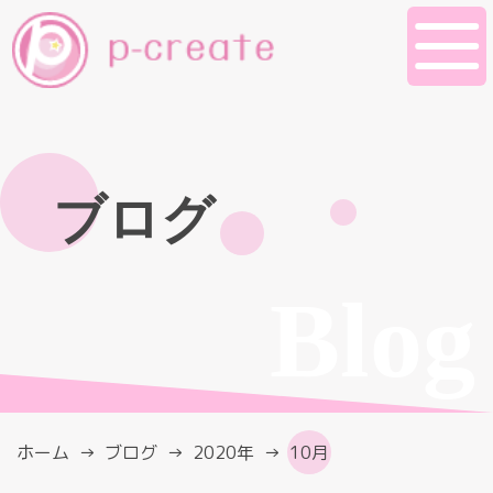
ブログ
Blog
ホーム
ブログ
2020年
10月