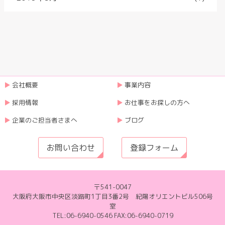
会社概要
事業内容
採用情報
お仕事をお探しの方へ
企業のご担当者さまへ
ブログ
お問い合わせ
登録フォーム
〒541-0047
大阪府大阪市中央区淡路町1丁目3番2号 紀陽オリエントビル506号
室
TEL:06-6940-0546 FAX:06-6940-0719