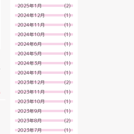
2025年1月
(2)
2024年12月
(1)
2024年11月
(1)
2024年10月
(1)
2024年6月
(1)
2024年5月
(1)
う
2024年3月
(1)
4
2024年1月
(1)
2023年12月
(2)
.
2023年11月
(1)
2023年10月
(1)
2023年9月
(1)
2023年8月
(2)
2023年7月
(1)