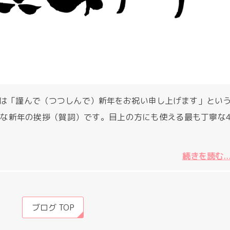
は「謹んで（つつしんで）新年をお祝い申し上げます」とい
な新年の挨拶（賀詞）です。目上の方にも使える最も丁寧な
続きを読む..
ブログ TOP