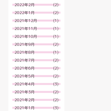
2022年2月
(2)
2022年1月
(2)
2021年12月
(1)
2021年11月
(1)
2021年10月
(1)
2021年9月
(2)
2021年8月
(1)
2021年7月
(2)
2021年6月
(2)
2021年5月
(2)
2021年4月
(3)
2021年3月
(2)
2021年2月
(2)
2021年1月
(3)