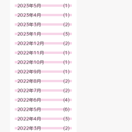
2023年5月
(1)
2023年4月
(1)
2023年3月
(2)
2023年1月
(3)
2022年12月
(2)
2022年11月
(1)
2022年10月
(1)
2022年9月
(1)
2022年8月
(2)
2022年7月
(2)
2022年6月
(4)
2022年5月
(6)
2022年4月
(3)
2022年3月
(2)