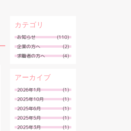
カテゴリ
お知らせ
(110)
企業の方へ
(2)
求職者の方へ
(4)
アーカイブ
2026年1月
(1)
2025年10月
(1)
2025年6月
(1)
2025年5月
(1)
2025年3月
(1)