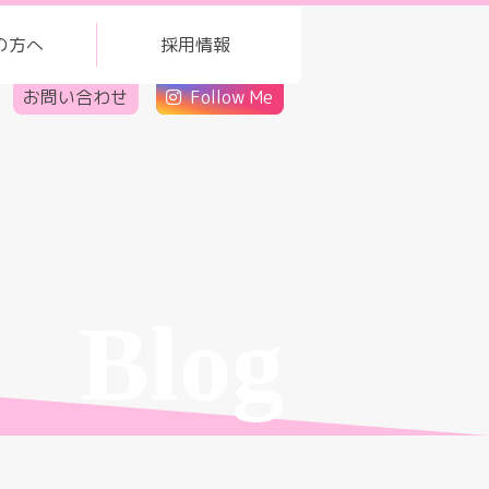
の方へ
採用情報
お問い合わせ
Follow Me
Blog