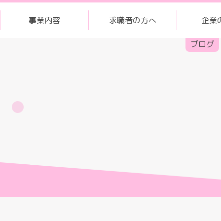
事業内容
求職者の方へ
企業
ブログ