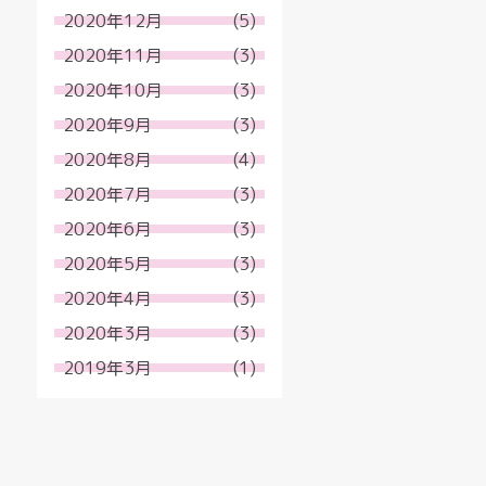
2020年12月
(5)
2020年11月
(3)
2020年10月
(3)
2020年9月
(3)
2020年8月
(4)
2020年7月
(3)
2020年6月
(3)
2020年5月
(3)
2020年4月
(3)
2020年3月
(3)
2019年3月
(1)