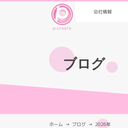
会社情報
ブログ
ホーム
ブログ
2026年