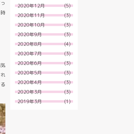
なっ
2020年12月
(5)
当時
2020年11月
(3)
2020年10月
(3)
2020年9月
(3)
2020年8月
(4)
2020年7月
(3)
2020年6月
(3)
病気
2020年5月
(3)
され
2020年4月
(3)
する
2020年3月
(3)
2019年3月
(1)