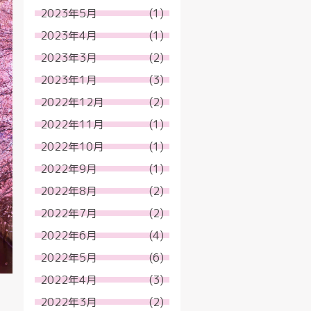
2023年5月
(1)
2023年4月
(1)
2023年3月
(2)
2023年1月
(3)
2022年12月
(2)
2022年11月
(1)
2022年10月
(1)
2022年9月
(1)
2022年8月
(2)
2022年7月
(2)
2022年6月
(4)
2022年5月
(6)
2022年4月
(3)
2022年3月
(2)