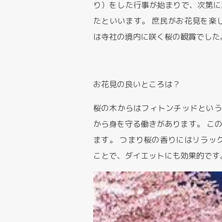
り）をした行事が始まりで、次第に
たといいます。 庶民がお花見を楽
は寺社の境内に咲く桜の観賞でした
お花見の良いところは？
桜の木からはフィトンチッドという
から身を守る働きがあります。 こ
ます。 つまり桜の香りにはリラッ
ことで、ダイエットにも効果的です