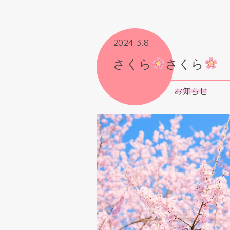
2024.3.8
さくら
さくら
お知らせ