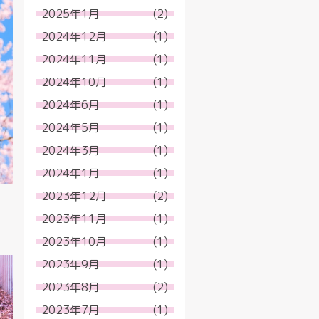
2025年1月
(2)
2024年12月
(1)
2024年11月
(1)
2024年10月
(1)
2024年6月
(1)
2024年5月
(1)
2024年3月
(1)
2024年1月
(1)
2023年12月
(2)
2023年11月
(1)
2023年10月
(1)
2023年9月
(1)
2023年8月
(2)
2023年7月
(1)