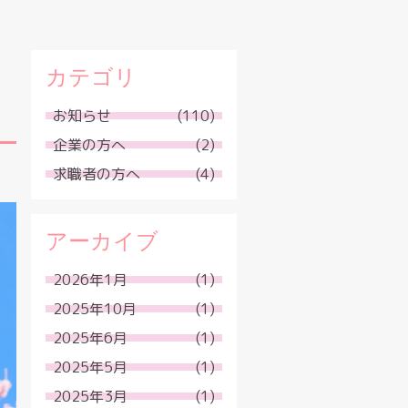
カテゴリ
お知らせ
(110)
企業の方へ
(2)
求職者の方へ
(4)
アーカイブ
2026年1月
(1)
2025年10月
(1)
2025年6月
(1)
2025年5月
(1)
2025年3月
(1)