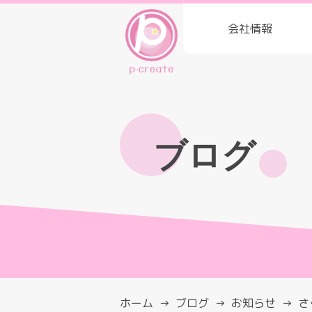
会社情報
ブログ
ホーム
ブログ
お知らせ
さ