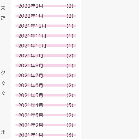
2022年2月
(2)
月末
2022年1月
(2)
んだ
2021年12月
(1)
2021年11月
(1)
2021年10月
(1)
2021年9月
(2)
2021年8月
(1)
サク
2021年7月
(2)
とで
2021年6月
(2)
ので
2021年5月
(2)
2021年4月
(3)
2021年3月
(2)
2021年2月
(2)
けま
2021年1月
(3)