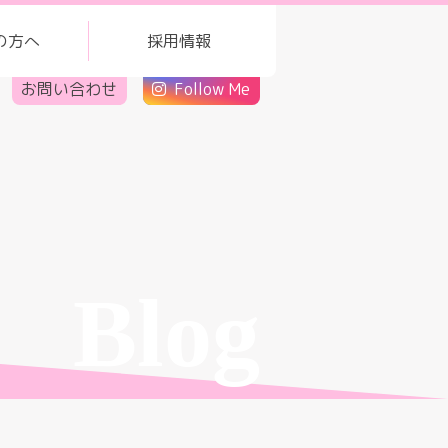
の方へ
採用情報
お問い合わせ
Follow Me
Blog