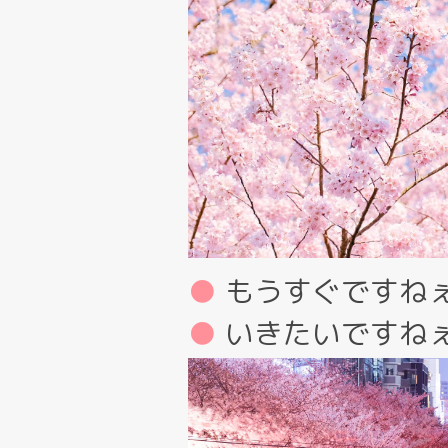
もうすぐですね
いきたいですね