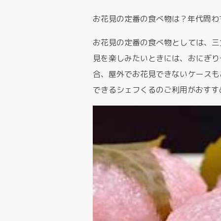
お花見の定番の食べ物は？年代問わず
お花見の定番の食べ物としては、三
見を楽しみたいときには、おにぎり
合、屋外でお花見できないケースも
できるシェフくるのご利用がおすす