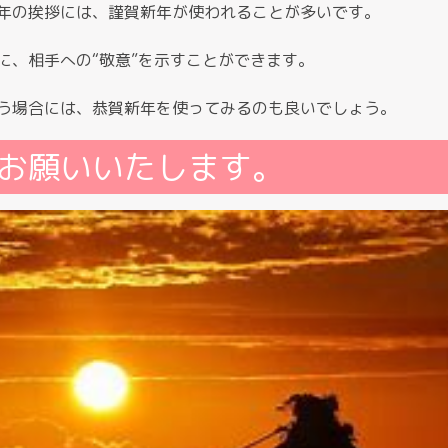
年の挨拶には、謹賀新年が使われることが多いです。
に、相手への“敬意”を示すことができます。
う場合には、恭賀新年を使ってみるのも良いでしょう。
お願いいたします。