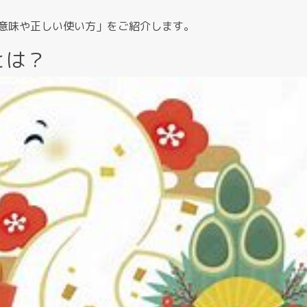
意味や正しい使い方」をご紹介します。
とは？