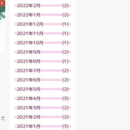
2022年2月
(2)
2022年1月
(2)
2021年12月
(1)
2021年11月
(1)
2021年10月
(1)
2021年9月
(2)
2021年8月
(1)
2021年7月
(2)
2021年6月
(2)
2021年5月
(2)
2021年4月
(3)
2021年3月
(2)
2021年2月
(2)
れて
2021年1月
(3)