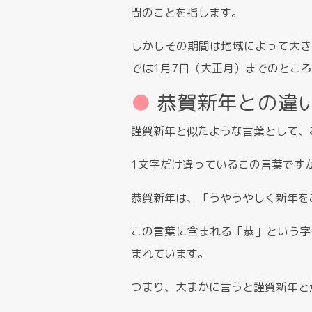
間のことを指します。
しかしその期間は地域によって大き
では1月7日（大正月）までのとこ
恭賀新年との違
謹賀新年と似たような言葉として、
1文字だけ違っているこの言葉です
恭賀新年は、「うやうやしく新年を
この言葉に含まれる「恭」という字
まれています。
つまり、大まかに言うと謹賀新年と