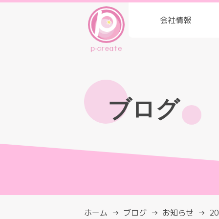
会社情報
ブログ
ホーム
ブログ
お知らせ
2