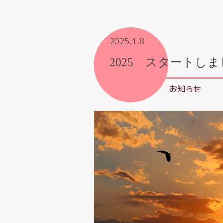
2025.1.8
2025 スタートしまし
お知らせ