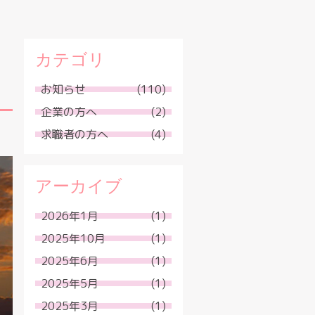
カテゴリ
お知らせ
(110)
企業の方へ
(2)
求職者の方へ
(4)
アーカイブ
2026年1月
(1)
2025年10月
(1)
2025年6月
(1)
2025年5月
(1)
2025年3月
(1)