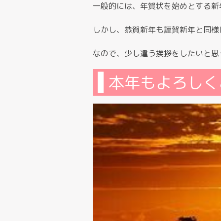
一般的には、年賀状を始めとする新
しかし、恭賀新年も謹賀新年と同様
なので、少し違う挨拶をしたいと思
本年もよろしく