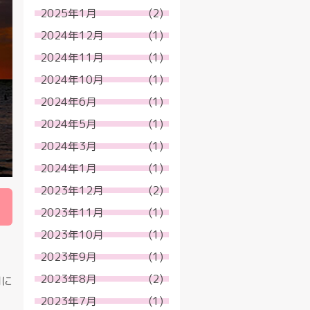
2025年1月
(2)
2024年12月
(1)
2024年11月
(1)
2024年10月
(1)
2024年6月
(1)
2024年5月
(1)
2024年3月
(1)
2024年1月
(1)
2023年12月
(2)
2023年11月
(1)
2023年10月
(1)
2023年9月
(1)
2023年8月
(2)
間に
2023年7月
(1)