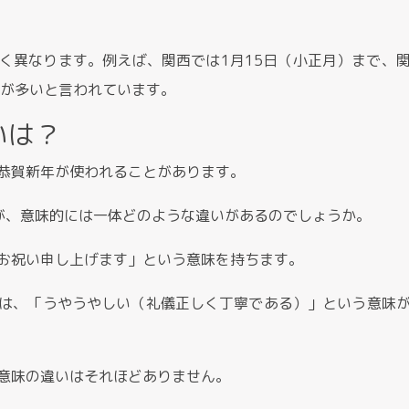
く異なります。例えば、関西では1月15日（小正月）まで、
ろが多いと言われています。
いは？
恭賀新年が使われることがあります。
が、意味的には一体どのような違いがあるのでしょうか。
お祝い申し上げます」という意味を持ちます。
は、「うやうやしい（礼儀正しく丁寧である）」という意味
意味の違いはそれほどありません。