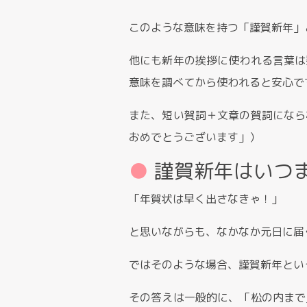
このような意味を持つ「謹賀新年」
他にも新年の挨拶に使われる言葉は
意味を調べてから使われると安心で
また、短い賀詞＋文章の賀詞になら
おめでとうございます」）
謹賀新年はいつ
「年賀状は早く出さなきゃ！」
と思いながらも、なかなか元日に届
ではそのような場合、謹賀新年とい
その答えは一般的に、「松の内まで