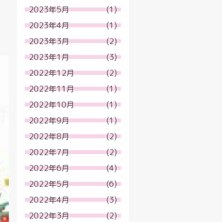
2023年5月
(1)
2023年4月
(1)
2023年3月
(2)
2023年1月
(3)
2022年12月
(2)
2022年11月
(1)
2022年10月
(1)
2022年9月
(1)
2022年8月
(2)
2022年7月
(2)
2022年6月
(4)
2022年5月
(6)
2022年4月
(3)
2022年3月
(2)