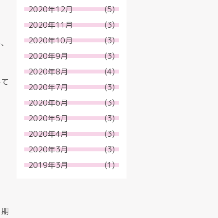
2020年12月
(5)
2020年11月
(3)
2020年10月
(3)
め、
2020年9月
(3)
2020年8月
(4)
して
2020年7月
(3)
2020年6月
(3)
2020年5月
(3)
2020年4月
(3)
2020年3月
(3)
2019年3月
(1)
く期