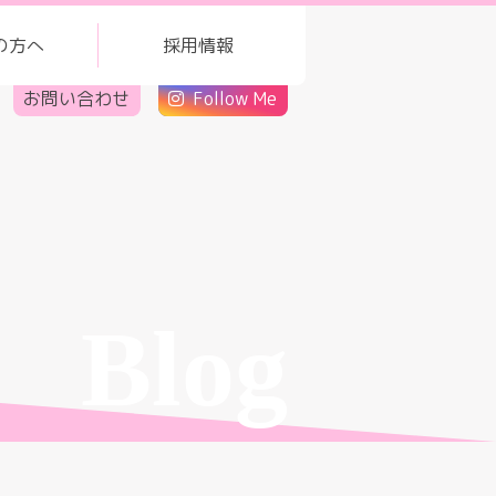
の方へ
採用情報
お問い合わせ
Follow Me
Blog