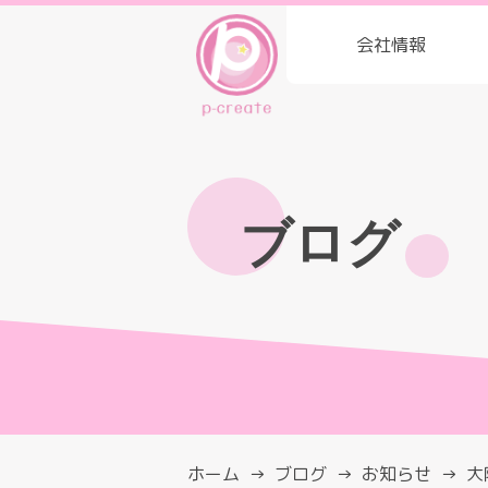
会社情報
ブログ
ホーム
ブログ
お知らせ
大