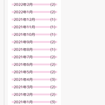
2022年2月
(2)
2022年1月
(2)
2021年12月
(1)
2021年11月
(1)
2021年10月
(1)
2021年9月
(2)
2021年8月
(1)
2021年7月
(2)
2021年6月
(2)
2021年5月
(2)
2021年4月
(3)
2021年3月
(2)
2021年2月
(2)
2021年1月
(3)