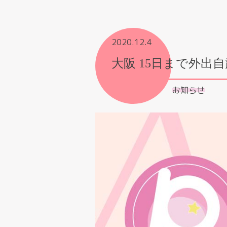
2020.12.4
大阪 15日まで外出
お知らせ