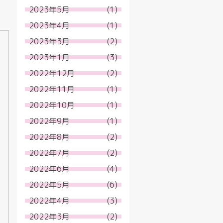
2023年5月
(1)
2023年4月
(1)
2023年3月
(2)
2023年1月
(3)
2022年12月
(2)
2022年11月
(1)
2022年10月
(1)
2022年9月
(1)
2022年8月
(2)
2022年7月
(2)
2022年6月
(4)
2022年5月
(6)
2022年4月
(3)
2022年3月
(2)