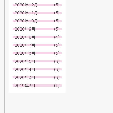
2020年12月
(5)
2020年11月
(3)
2020年10月
(3)
2020年9月
(3)
2020年8月
(4)
2020年7月
(3)
2020年6月
(3)
2020年5月
(3)
2020年4月
(3)
2020年3月
(3)
2019年3月
(1)