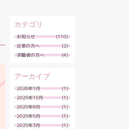
カテゴリ
お知らせ
(110)
企業の方へ
(2)
求職者の方へ
(4)
アーカイブ
2026年1月
(1)
2025年10月
(1)
2025年6月
(1)
2025年5月
(1)
2025年3月
(1)