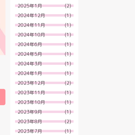
2025年1月
(2)
2024年12月
(1)
2024年11月
(1)
2024年10月
(1)
2024年6月
(1)
2024年5月
(1)
2024年3月
(1)
2024年1月
(1)
2023年12月
(2)
2023年11月
(1)
2023年10月
(1)
2023年9月
(1)
2023年8月
(2)
2023年7月
(1)