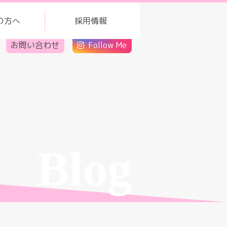
の方へ
採用情報
お問い合わせ
Follow Me
Blog