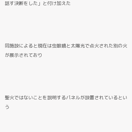
話す決断をした」と付け加えた
同施設によると現在は虫眼鏡と太陽光で点火された別の火
が展示されており
聖火ではないことを説明するパネルが設置されているとい
う