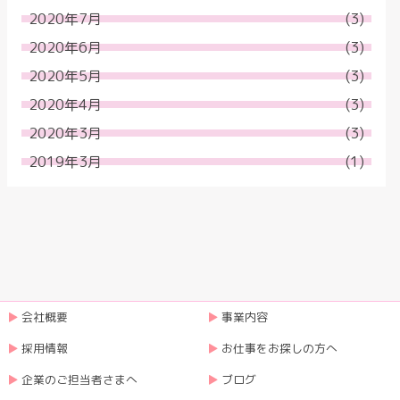
2020年7月
(3)
2020年6月
(3)
2020年5月
(3)
2020年4月
(3)
2020年3月
(3)
2019年3月
(1)
会社概要
事業内容
採用情報
お仕事をお探しの方へ
企業のご担当者さまへ
ブログ