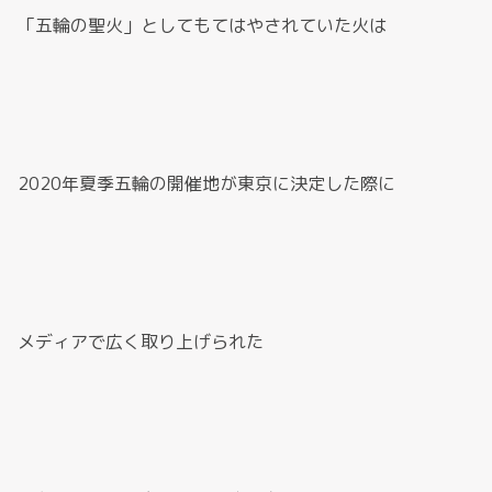
「五輪の聖火」としてもてはやされていた火は
2020年夏季五輪の開催地が東京に決定した際に
メディアで広く取り上げられた