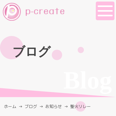
ブログ
Blog
ホーム
ブログ
お知らせ
聖火リレー