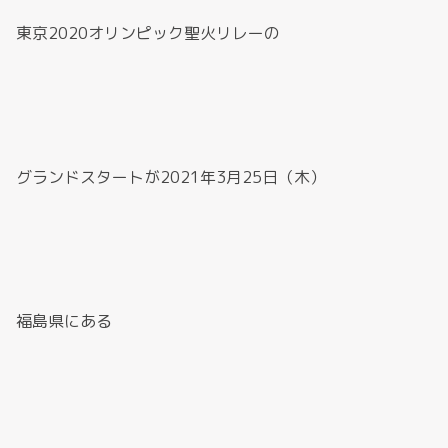
東京2020オリンピック聖火リレーの
グランドスタートが2021年3月25日（木）
福島県にある