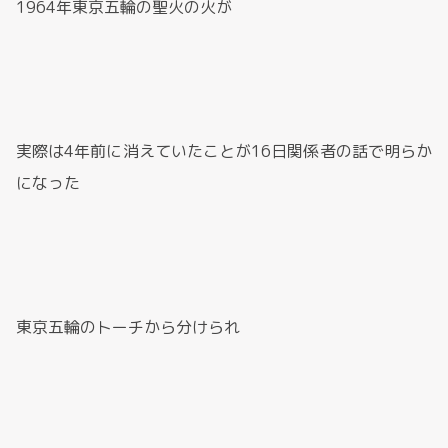
1964年東京五輪の聖火の火が
実際は4年前に消えていたことが16日関係者の話で明らか
になった
東京五輪のトーチから分けられ