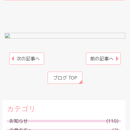
次の記事へ
前の記事へ
ブログ TOP
カテゴリ
お知らせ
(110)