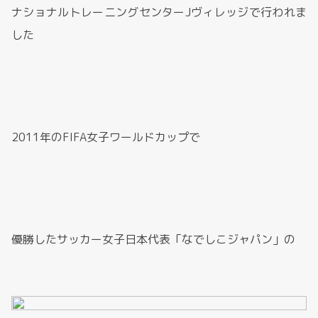
ナショナルトレーニングセンターJヴィレッジで行われま
した
2011年のFIFA女子ワールドカップで
優勝したサッカー女子日本代表「なでしこジャパン」の