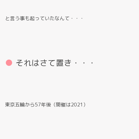
と言う事も起っていたなんて・・・
それはさて置き・・・
東京五輪から57年後（開催は2021）