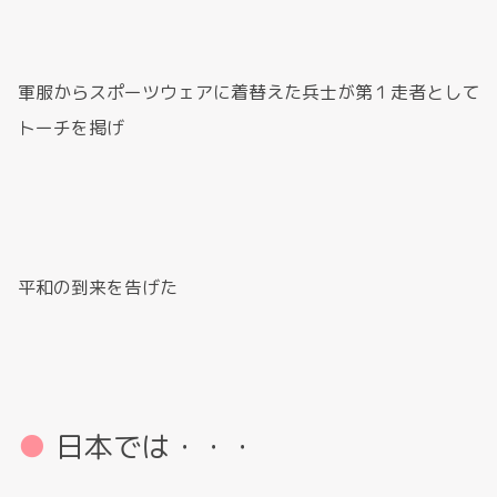
軍服からスポーツウェアに着替えた兵士が第１走者として
トーチを掲げ
平和の到来を告げた
日本では・・・