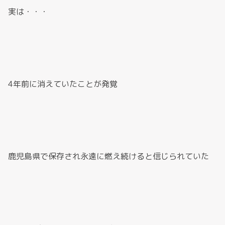
実は・・・
4年前に消えていたことが発覚
鹿児島県で保存され永遠に燃え続けると信じられていた