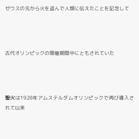
ゼウスの元から火を盗んで人類に伝えたことを記念して
古代オリンピックの開催期間中にともされていた
聖火
は1928年アムステルダムオリンピックで再び導入さ
れて以来