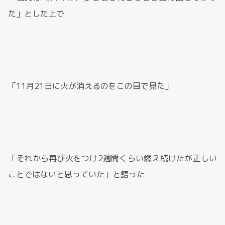
た」とした上で
「11月21日に火が消えるのをこの目で見た」
「それから再び火をつけ2週間くらい燃え続けたが正しい
ことではないと思っていた」と語った