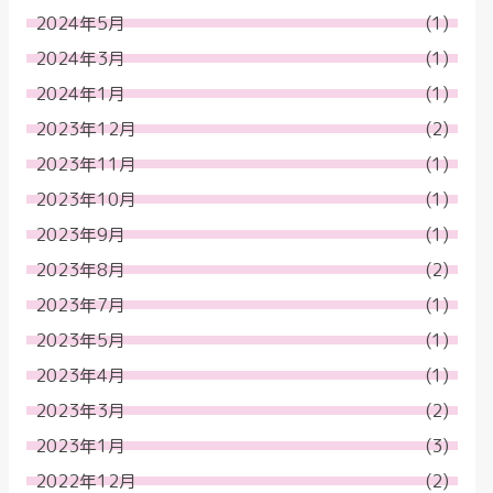
2024年5月
(1)
2024年3月
(1)
2024年1月
(1)
2023年12月
(2)
2023年11月
(1)
2023年10月
(1)
2023年9月
(1)
2023年8月
(2)
2023年7月
(1)
2023年5月
(1)
2023年4月
(1)
2023年3月
(2)
2023年1月
(3)
2022年12月
(2)