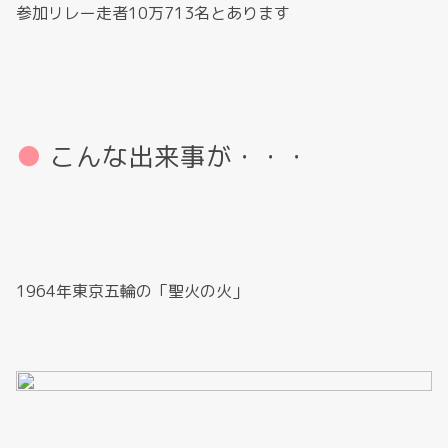
参加リレー走者10万713名とあります
こんな出来事が・・・
1964年東京五輪の「聖火の火」