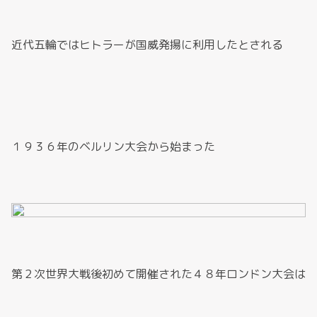
近代五輪ではヒトラーが国威発揚に利用したとされる
１９３６年のベルリン大会から始まった
第２次世界大戦後初めて開催された４８年ロンドン大会は