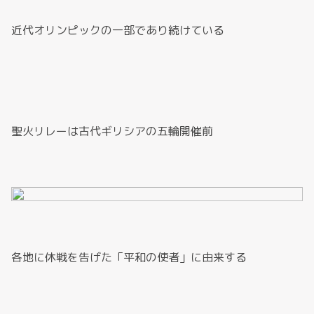
近代オリンピックの一部であり続けている
聖火リレーは古代ギリシアの五輪開催前
各地に休戦を告げた「平和の使者」に由来する