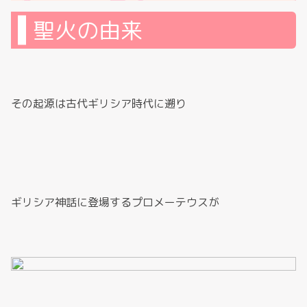
聖火の由来
その起源は古代ギリシア時代に遡り
ギリシア神話に登場するプロメーテウスが