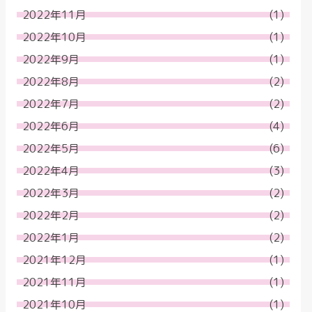
2022年11月
(1)
2022年10月
(1)
2022年9月
(1)
2022年8月
(2)
2022年7月
(2)
2022年6月
(4)
2022年5月
(6)
2022年4月
(3)
2022年3月
(2)
2022年2月
(2)
2022年1月
(2)
2021年12月
(1)
2021年11月
(1)
2021年10月
(1)