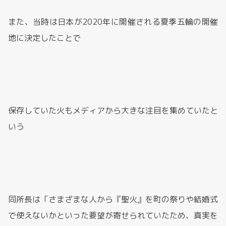
また、当時は日本が2020年に開催される夏季五輪の開催
地に決定したことで
保存していた火もメディアから大きな注目を集めていたと
いう
同所長は「さまざまな人から『聖火』を町の祭りや結婚式
で使えないかといった要望が寄せられていたため、真実を