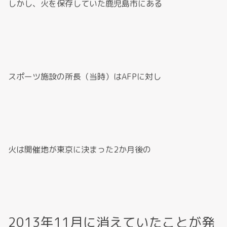
しかし、火を保存していた鹿児島市にある
スポーツ施設の所長（当時）はAFPに対し
火は開催地が東京に決まった2か月後の
2013年11月に消えていたことが発