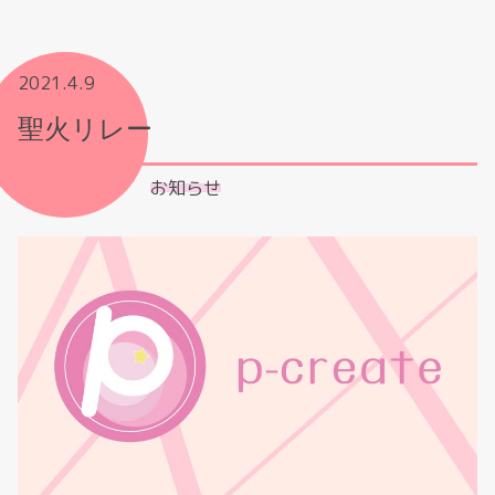
2021.4.9
聖火リレー
お知らせ