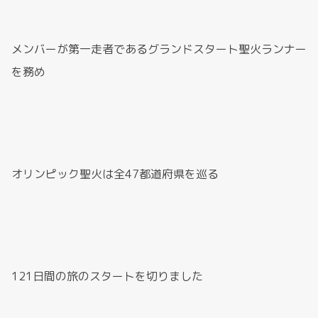
メンバーが第一走者であるグランドスタート聖火ランナー
を務め
オリンピック聖火は全47都道府県を巡る
121日間の旅のスタートを切りました