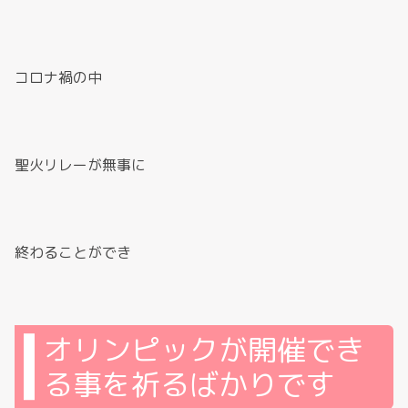
コロナ禍の中
聖火リレーが無事に
終わることができ
オリンピックが開催でき
る事を祈るばかりです