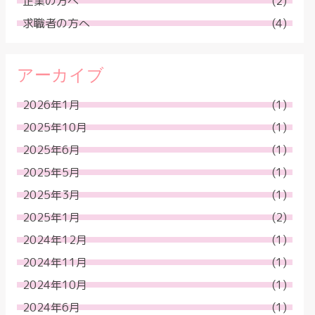
企業の方へ
(2)
求職者の方へ
(4)
アーカイブ
2026年1月
(1)
2025年10月
(1)
2025年6月
(1)
2025年5月
(1)
2025年3月
(1)
2025年1月
(2)
2024年12月
(1)
2024年11月
(1)
2024年10月
(1)
2024年6月
(1)