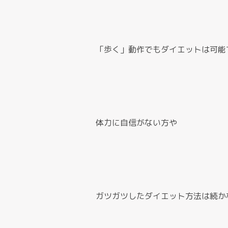
「歩く」動作でもダイエットは可能
体力に自信がない方や
ガツガツしたダイエット方法は続か