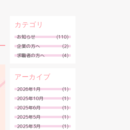
カテゴリ
お知らせ
(110)
企業の方へ
(2)
求職者の方へ
(4)
アーカイブ
2026年1月
(1)
2025年10月
(1)
2025年6月
(1)
2025年5月
(1)
2025年3月
(1)