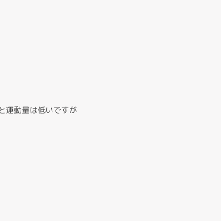
と運動量は低いですが