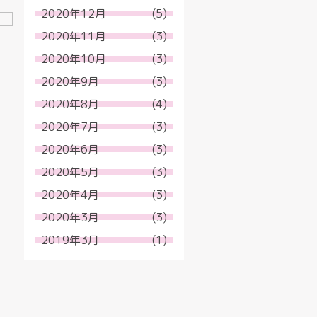
2020年12月
(5)
2020年11月
(3)
2020年10月
(3)
2020年9月
(3)
2020年8月
(4)
2020年7月
(3)
2020年6月
(3)
2020年5月
(3)
2020年4月
(3)
2020年3月
(3)
2019年3月
(1)