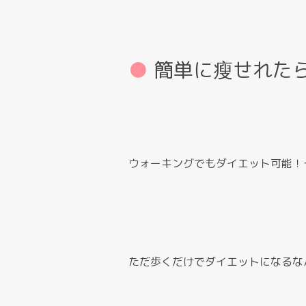
簡単に瘦せれた
ウォーキングでもダイエット可能！
ただ歩くだけでダイエットになるな