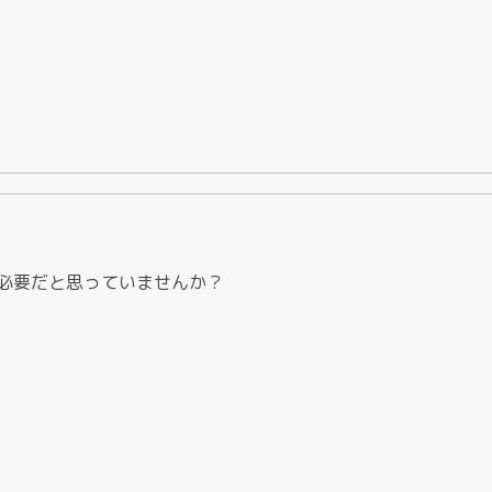
必要だと思っていませんか？