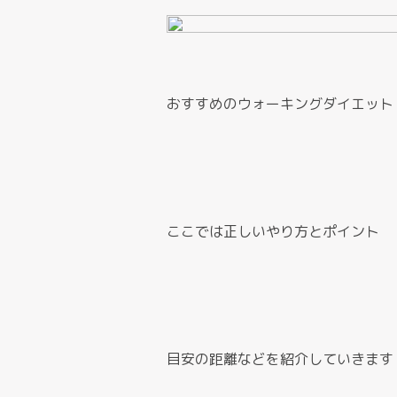
おすすめのウォーキングダイエット
ここでは正しいやり方とポイント
目安の距離などを紹介していきます