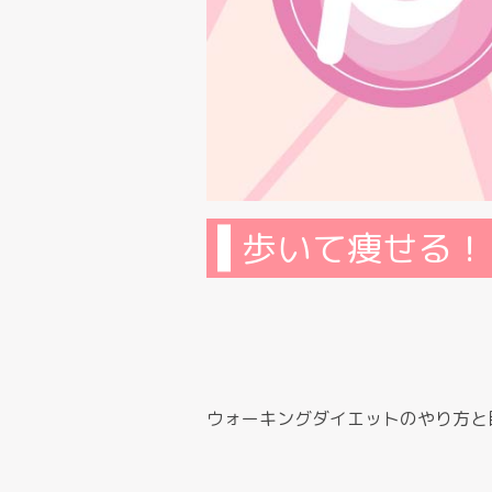
歩いて痩せる！
ウォーキングダイエットのやり方と