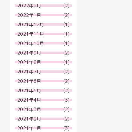
2022年2月
(2)
2022年1月
(2)
2021年12月
(1)
2021年11月
(1)
2021年10月
(1)
2021年9月
(2)
2021年8月
(1)
2021年7月
(2)
2021年6月
(2)
2021年5月
(2)
2021年4月
(3)
2021年3月
(2)
2021年2月
(2)
2021年1月
(3)