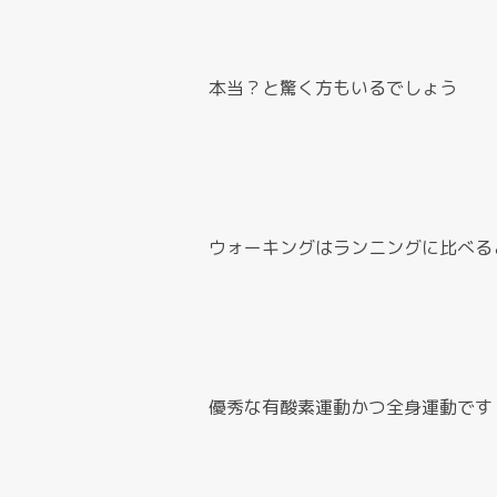
本当？と驚く方もいるでしょう
ウォーキングはランニングに比べる
優秀な有酸素運動かつ全身運動です