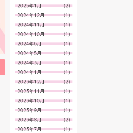
2025年1月
(2)
2024年12月
(1)
2024年11月
(1)
2024年10月
(1)
2024年6月
(1)
2024年5月
(1)
2024年3月
(1)
2024年1月
(1)
2023年12月
(2)
2023年11月
(1)
2023年10月
(1)
2023年9月
(1)
2023年8月
(2)
2023年7月
(1)