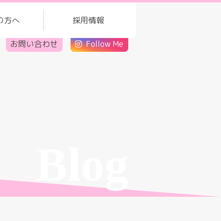
の方へ
採用情報
お問い合わせ
Follow Me
Blog