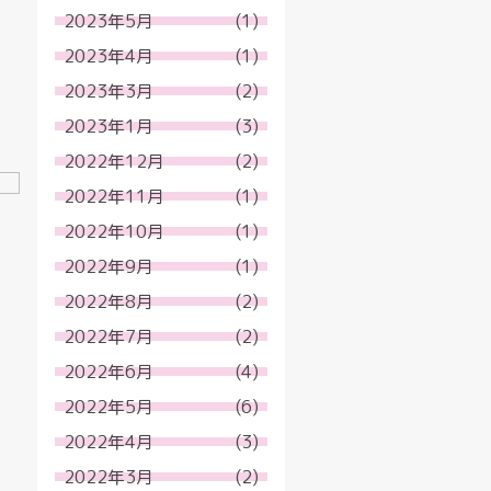
2023年5月
(1)
2023年4月
(1)
2023年3月
(2)
2023年1月
(3)
2022年12月
(2)
2022年11月
(1)
2022年10月
(1)
2022年9月
(1)
2022年8月
(2)
2022年7月
(2)
2022年6月
(4)
2022年5月
(6)
2022年4月
(3)
2022年3月
(2)