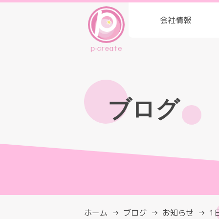
会社情報
ブログ
ホーム
ブログ
お知らせ
1