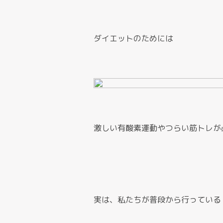
ダイエットのためには
激しい有酸素運動やつらい筋トレが
実は、私たちが普段から行っている