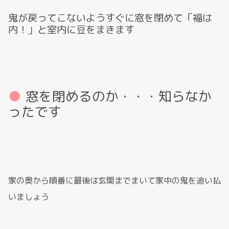
鬼が戻ってこないようすぐに窓を閉めて「福は
内！」と室内に豆をまきます
窓を閉めるのか・・・知らなか
ったです
家の奥から順番に最後は玄関までまいて家中の鬼を追い払
いましょう