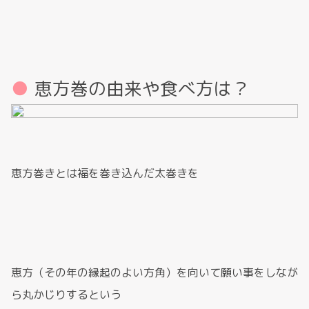
恵方巻の由来や食べ方は？
恵方巻きとは福を巻き込んだ太巻きを
恵方（その年の縁起のよい方角）を向いて願い事をしなが
ら丸かじりするという