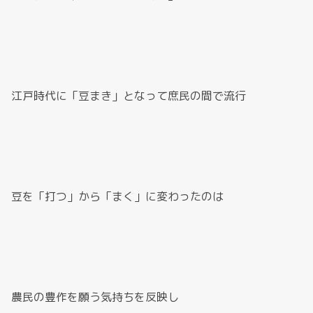
江戸時代に「豆まき」となって庶民の間で流行
豆を「打つ」から「まく」に変わったのは
農民の豊作を願う気持ちを反映し