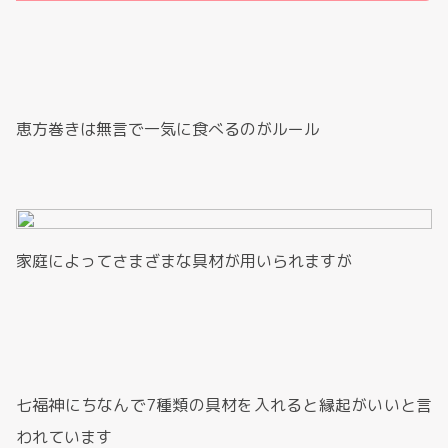
恵方巻きは無言で一気に食べるのがルール
家庭によってさまざまな具材が用いられますが
七福神にちなんで7種類の具材を入れると縁起がいいと言
われています