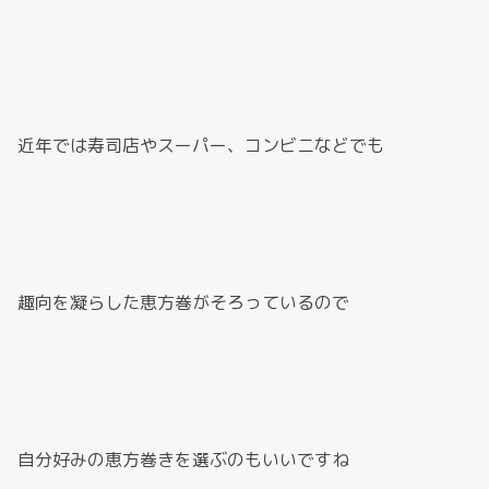
近年では寿司店やスーパー、コンビニなどでも
趣向を凝らした恵方巻がそろっているので
自分好みの恵方巻きを選ぶのもいいですね