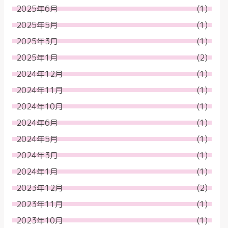
2025年6月
(1)
2025年5月
(1)
2025年3月
(1)
2025年1月
(2)
2024年12月
(1)
2024年11月
(1)
2024年10月
(1)
2024年6月
(1)
2024年5月
(1)
2024年3月
(1)
2024年1月
(1)
2023年12月
(2)
2023年11月
(1)
2023年10月
(1)