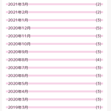
2021年3月
(2)
2021年2月
(2)
2021年1月
(3)
2020年12月
(5)
2020年11月
(3)
2020年10月
(3)
2020年9月
(3)
2020年8月
(4)
2020年7月
(3)
2020年6月
(3)
2020年5月
(3)
2020年4月
(3)
2020年3月
(3)
2019年3月
(1)