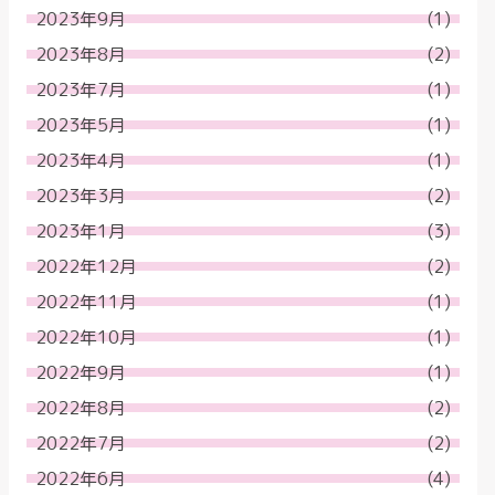
2023年9月
(1)
2023年8月
(2)
2023年7月
(1)
2023年5月
(1)
2023年4月
(1)
2023年3月
(2)
2023年1月
(3)
2022年12月
(2)
2022年11月
(1)
2022年10月
(1)
2022年9月
(1)
2022年8月
(2)
2022年7月
(2)
2022年6月
(4)