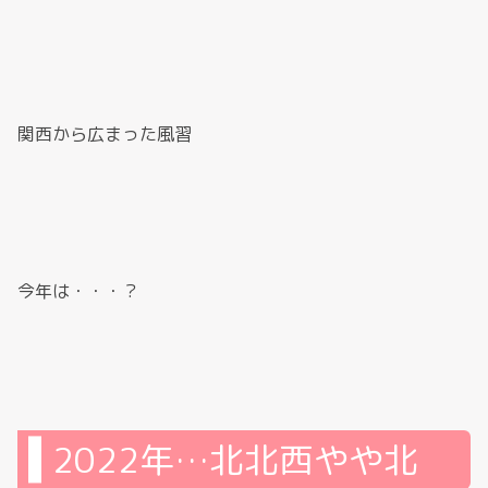
関西から広まった風習
今年は・・・？
2022年…北北西やや北