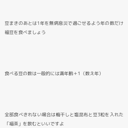
豆まきのあとは1年を無病息災で過ごせるよう年の数だけ
福豆を食べましょう
食べる豆の数は一般的には満年齢＋1（数え年）
全部食べきれない場合は梅干しと塩昆布と豆3粒を入れた
「福茶」を飲むといいですよ