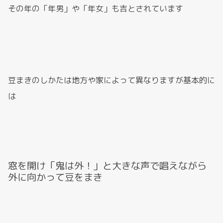
その年の「年男」や「年女」も吉とされています
豆まきのしかたは地方や家によって異なりますが基本的に
は
窓を開け「鬼は外！」と大きな声で唱えながら
外に向かって豆をまき