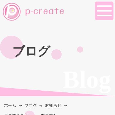
ブログ
Blog
ホーム
ブログ
お知らせ