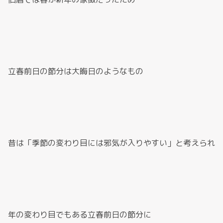
立春前日の節分は大晦日のようなもの
昔は「季節の変わり目には邪気が入りやすい」と考えられ
年の変わり目でもある立春前日の節分に