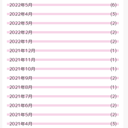
2022年5月
(6)
2022年4月
(3)
2022年3月
(2)
2022年2月
(2)
2022年1月
(2)
2021年12月
(1)
2021年11月
(1)
2021年10月
(1)
2021年9月
(2)
2021年8月
(1)
2021年7月
(2)
2021年6月
(2)
2021年5月
(2)
2021年4月
(3)