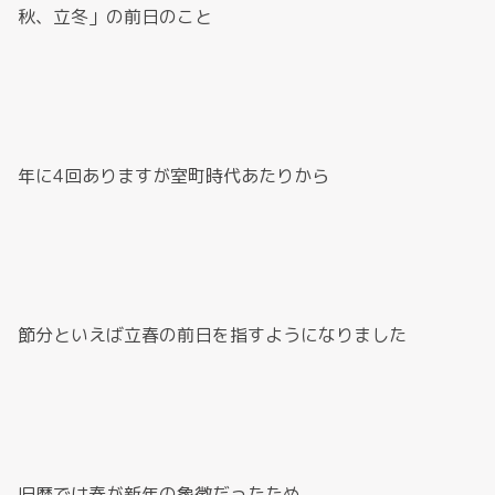
秋、立冬」の前日のこと
年に4回ありますが室町時代あたりから
節分といえば立春の前日を指すようになりました
旧暦では春が新年の象徴だったため