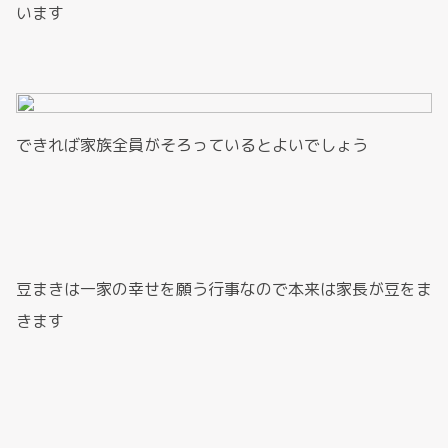
います
できれば家族全員がそろっているとよいでしょう
豆まきは一家の幸せを願う行事なので本来は家長が豆をま
きます