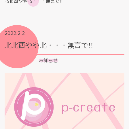
北北西やや北・・・無言で!!
2022.2.2
北北西やや北・・・無言で!!
お知らせ