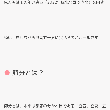
恵方巻はその年の恵方（2022年は北北西やや北）を向き
願い事をしながら無言で一気に食べるのがルールです
節分とは？
節分とは、本来は季節の分かれ目である「立春、立夏、立