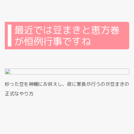
最近では豆まきと恵方巻
が恒例行事ですね
炒った豆を神棚にお供えし、夜に家長が行うのが豆まきの
正式なやり方