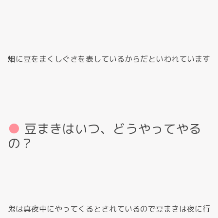
畑に豆をまくしぐさを表しているからだといわれています
豆まきはいつ、どうやってやる
の？
鬼は真夜中にやってくるとされているので豆まきは夜に行