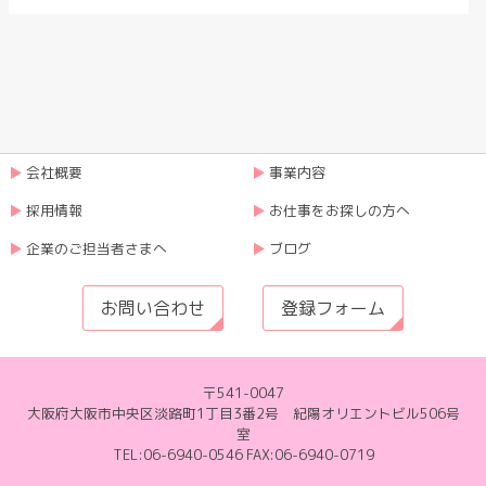
会社概要
事業内容
採用情報
お仕事をお探しの方へ
企業のご担当者さまへ
ブログ
お問い合わせ
登録フォーム
〒541-0047
大阪府大阪市中央区淡路町1丁目3番2号 紀陽オリエントビル506号
室
TEL:06-6940-0546 FAX:06-6940-0719