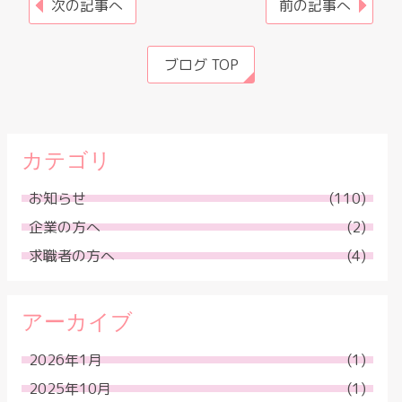
次の記事へ
前の記事へ
ブログ TOP
カテゴリ
お知らせ
(110)
企業の方へ
(2)
求職者の方へ
(4)
アーカイブ
2026年1月
(1)
2025年10月
(1)