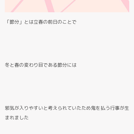
「節分」とは立春の前日のことで
冬と春の変わり目である節分には
邪気が入りやすいと考えられていたため鬼を払う行事が生
まれました