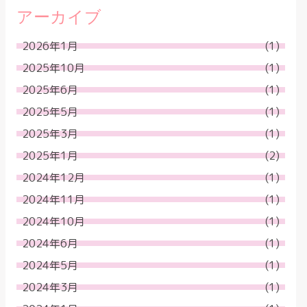
アーカイブ
2026年1月
(1)
2025年10月
(1)
2025年6月
(1)
2025年5月
(1)
2025年3月
(1)
2025年1月
(2)
2024年12月
(1)
2024年11月
(1)
2024年10月
(1)
2024年6月
(1)
2024年5月
(1)
2024年3月
(1)