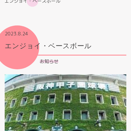
エンジョイ・ベースボール
2023.8.24
エンジョイ・ベースボール
お知らせ