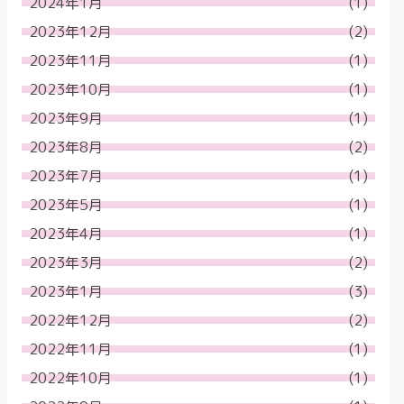
2024年1月
(1)
2023年12月
(2)
2023年11月
(1)
2023年10月
(1)
2023年9月
(1)
2023年8月
(2)
2023年7月
(1)
2023年5月
(1)
2023年4月
(1)
2023年3月
(2)
2023年1月
(3)
2022年12月
(2)
2022年11月
(1)
2022年10月
(1)