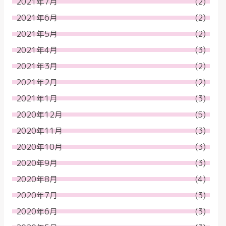
2021年7月
(2)
2021年6月
(2)
2021年5月
(2)
2021年4月
(3)
2021年3月
(2)
2021年2月
(2)
2021年1月
(3)
2020年12月
(5)
2020年11月
(3)
2020年10月
(3)
2020年9月
(3)
2020年8月
(4)
2020年7月
(3)
2020年6月
(3)