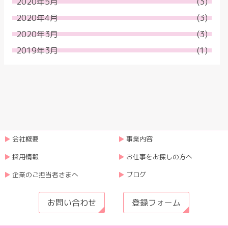
2020年5月
(3)
2020年4月
(3)
2020年3月
(3)
2019年3月
(1)
会社概要
事業内容
採用情報
お仕事をお探しの方へ
企業のご担当者さまへ
ブログ
お問い合わせ
登録フォーム