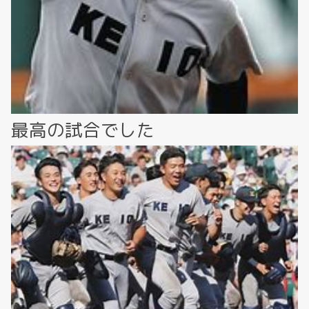
最高の試合でした