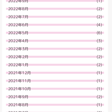
2022年9月
(1)
2022年8月
(2)
2022年7月
(2)
2022年6月
(4)
2022年5月
(6)
2022年4月
(3)
2022年3月
(2)
2022年2月
(2)
2022年1月
(2)
2021年12月
(1)
2021年11月
(1)
2021年10月
(1)
2021年9月
(2)
2021年8月
(1)