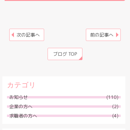
次の記事へ
前の記事へ
ブログ TOP
カテゴリ
お知らせ
(110)
企業の方へ
(2)
求職者の方へ
(4)