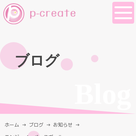
ブログ
Blog
ホーム
ブログ
お知らせ