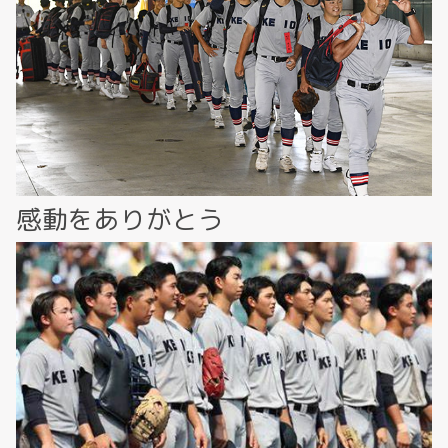
感動をありがとう