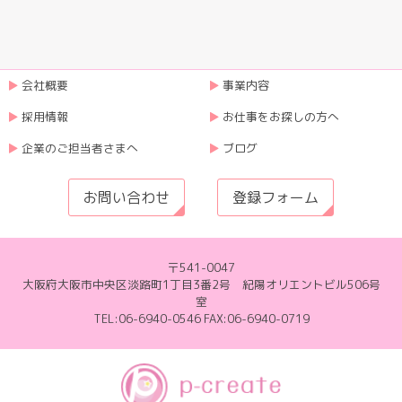
会社概要
事業内容
採用情報
お仕事をお探しの方へ
企業のご担当者さまへ
ブログ
お問い合わせ
登録フォーム
〒541-0047
大阪府大阪市中央区淡路町1丁目3番2号 紀陽オリエントビル506号
室
TEL:06-6940-0546 FAX:06-6940-0719