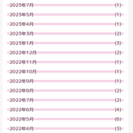
2023年7月
(1)
2023年5月
(1)
2023年4月
(1)
2023年3月
(2)
2023年1月
(3)
2022年12月
(2)
2022年11月
(1)
2022年10月
(1)
2022年9月
(1)
2022年8月
(2)
2022年7月
(2)
2022年6月
(4)
2022年5月
(6)
2022年4月
(3)