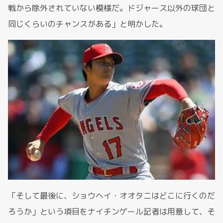
戦から除外されていない模様だ。ドジャース以外の球団と
同じくらいのチャンスがある」と明かした。
「そして最後に、ショウヘイ・オオタニはどこに行くのだ
ろうか」という項目をナイチンゲール記者は用意して、そ