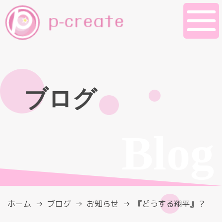
ブログ
Blog
ホーム
ブログ
お知らせ
『どうする翔平』？