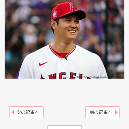
次の記事へ
前の記事へ