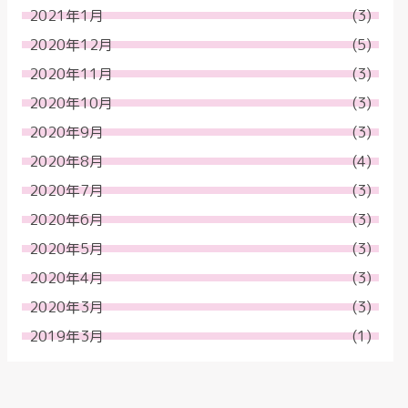
2021年1月
(3)
2020年12月
(5)
2020年11月
(3)
2020年10月
(3)
2020年9月
(3)
2020年8月
(4)
2020年7月
(3)
2020年6月
(3)
2020年5月
(3)
2020年4月
(3)
2020年3月
(3)
2019年3月
(1)