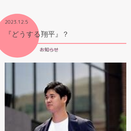
2023.12.5
『どうする翔平』？
お知らせ