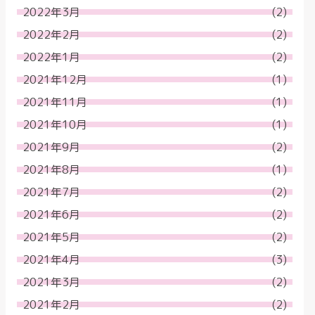
2022年3月
(2)
2022年2月
(2)
2022年1月
(2)
2021年12月
(1)
2021年11月
(1)
2021年10月
(1)
2021年9月
(2)
2021年8月
(1)
2021年7月
(2)
2021年6月
(2)
2021年5月
(2)
2021年4月
(3)
2021年3月
(2)
2021年2月
(2)