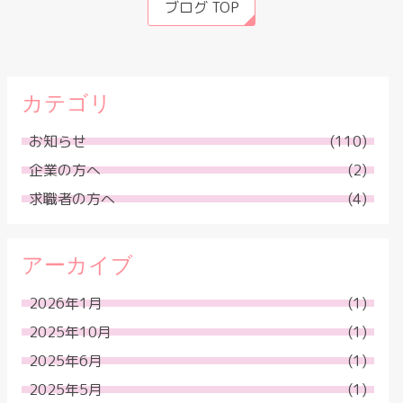
ブログ TOP
カテゴリ
お知らせ
(110)
企業の方へ
(2)
求職者の方へ
(4)
アーカイブ
2026年1月
(1)
2025年10月
(1)
2025年6月
(1)
2025年5月
(1)