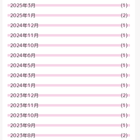
2025年3月
(1)
2025年1月
(2)
2024年12月
(1)
2024年11月
(1)
2024年10月
(1)
2024年6月
(1)
2024年5月
(1)
2024年3月
(1)
2024年1月
(1)
2023年12月
(2)
2023年11月
(1)
2023年10月
(1)
2023年9月
(1)
2023年8月
(2)