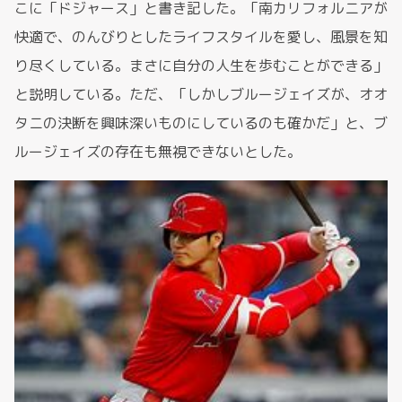
こに「ドジャース」と書き記した。「南カリフォルニアが
快適で、のんびりとしたライフスタイルを愛し、風景を知
り尽くしている。まさに自分の人生を歩むことができる」
と説明している。ただ、「しかしブルージェイズが、オオ
タニの決断を興味深いものにしているのも確かだ」と、ブ
ルージェイズの存在も無視できないとした。