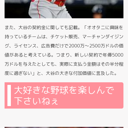
また、大谷の契約金に関しても記載。「オオタニに興味を
持っているチームは、チケット販売、マーチャンダイジン
グ、ライセンス、広告費だけで2000万～2500万ドルの価
値があると考えている。つまり、新しい契約で年俸5000
万ドルを与えたとしても、実際に支払う金額はその半分程
度に過ぎない」と、大谷の大きな付加価値に言及した。
大好きな野球を楽しんで
下さいねぇ