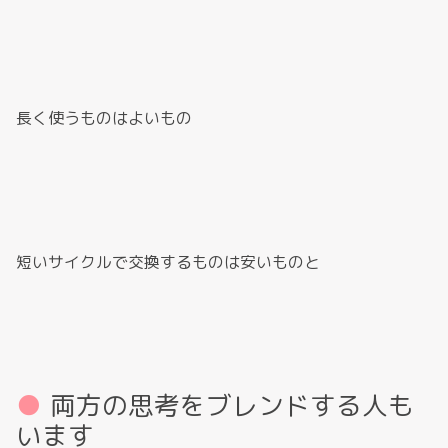
長く使うものはよいもの
短いサイクルで交換するものは安いものと
両方の思考をブレンドする人も
います