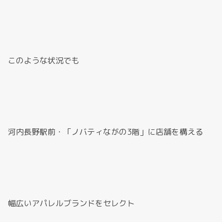
このような状況でも
河内長野駅前・「ノバティながの3階」に店舗を構える
幅広いアパレルブランドをセレクト