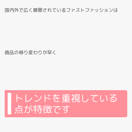
国内外で広く展開されているファストファッションは
商品の移り変わりが早く
トレンドを重視している
点が特徴です