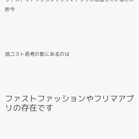
昨今
低コスト思考の影にあるのは
ファストファッションやフリマアプ
リの存在です