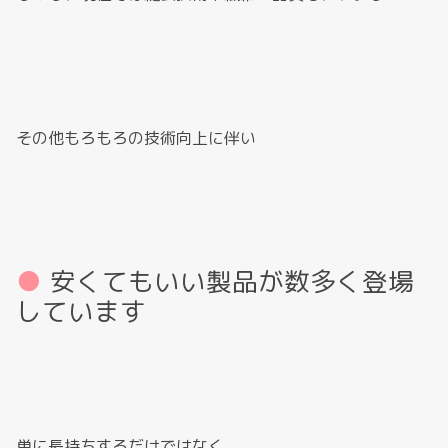
その他もろもろの技術向上に伴い
安くてもいい製品が数多く登場
しています
単に長持ちするだけではなく