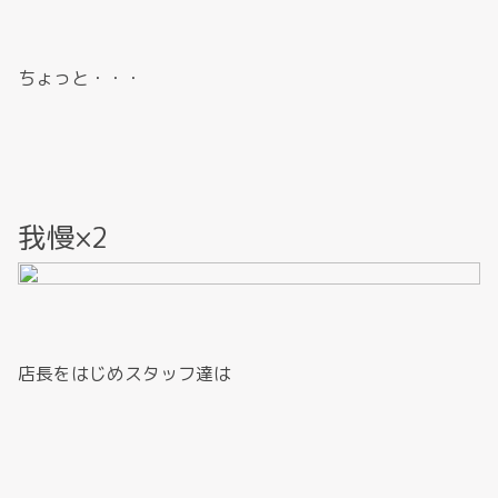
ちょっと・・・
我慢×2
店長をはじめスタッフ達は