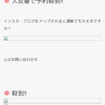
大反響で予約殺到!!
インスタ・ブログをアップされると通販でも大丈夫です
か？
とのお問い合わせが
殺到!!