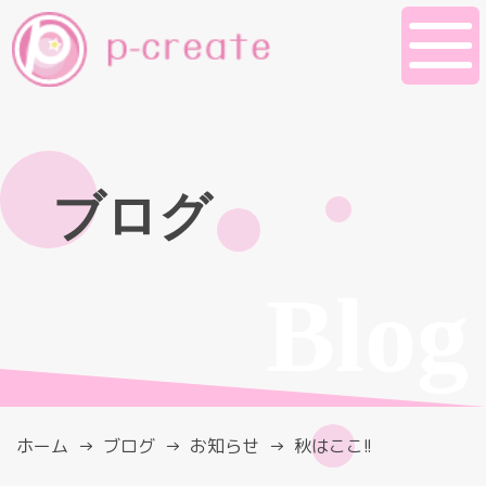
ブログ
Blog
ホーム
ブログ
お知らせ
秋はここ!!