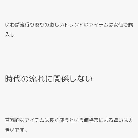
いわば流行り廃りの激しいトレンドのアイテムは安価で購
入し
時代の流れに関係しない
普遍的なアイテムは長く使うという価格帯による違いは大
きいです。