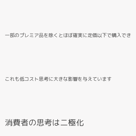
一部のプレミア品を除くとほぼ確実に定価以下で購入でき
これも低コスト思考に大きな影響を与えています
消費者の思考は二極化