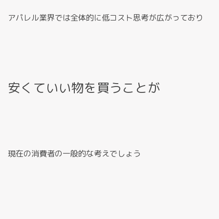
アパレル業界では全体的に低コスト思考が広がっており
安くていい物を買うことが
現在の消費者の一般的な考えでしょう