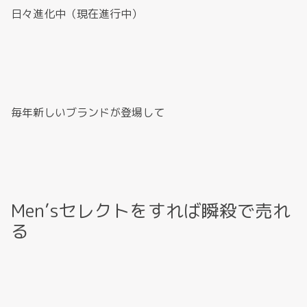
日々進化中（現在進行中）
毎年新しいブランドが登場して
Men’sセレクトをすれば瞬殺で売れ
る