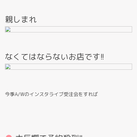
親しまれ
なくてはならないお店です!!
今季A/Wのインスタライブ受注会をすれば