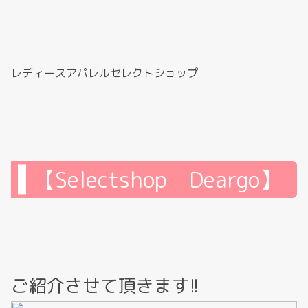
レディースアパレルセレクトショップ
【Selectshop Deargo】
ご紹介させて頂きます!!