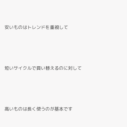
安いものはトレンドを重視して
短いサイクルで買い替えるのに対して
高いものは長く使うのが基本です