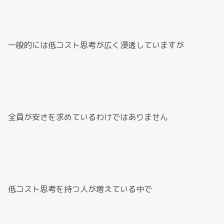
一般的には低コスト思考が広く浸透していますが
全員が安さを求めているわけではありません
低コスト思考を持つ人が増えている中で