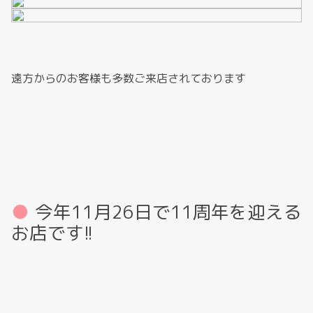
遠方からのお客様も多数ご来店されております
今年11月26日で11周年を迎える
お店です!!