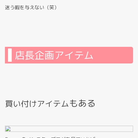
迷う暇を与えない（笑）
店長企画アイテム
もある
買い付けアイテム