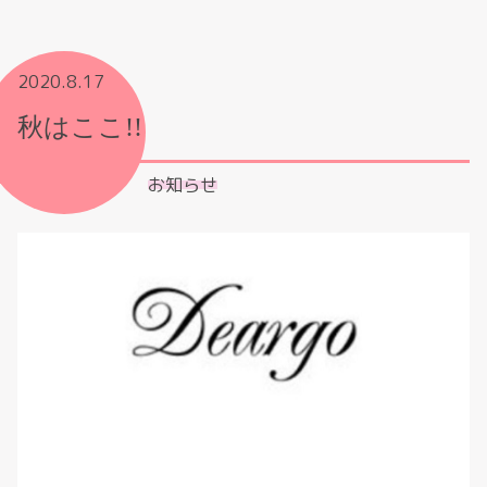
2020.8.17
秋はここ!!
お知らせ