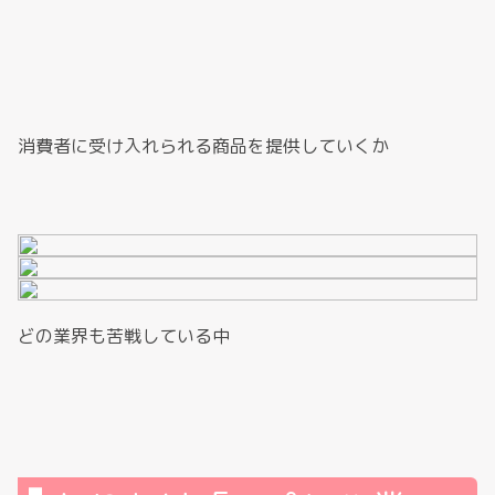
消費者に受け入れられる商品を提供していくか
どの業界も苦戦している中