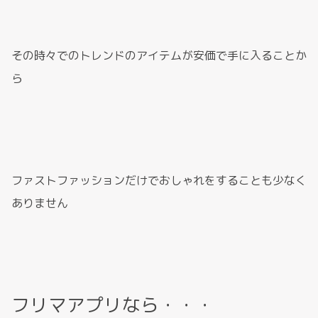
その時々でのトレンドのアイテムが安価で手に入ることか
ら
ファストファッションだけでおしゃれをすることも少なく
ありません
フリマアプリなら・・・