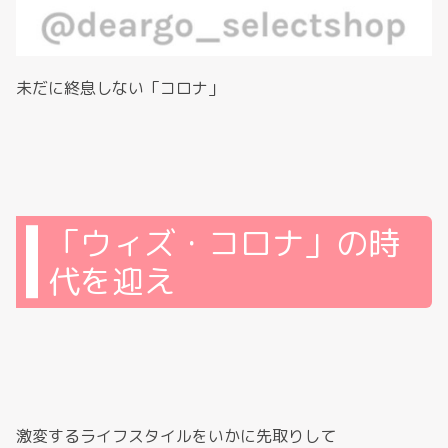
未だに終息しない「コロナ」
「ウィズ・コロナ」の時
代を迎え
激変するライフスタイルをいかに先取りして