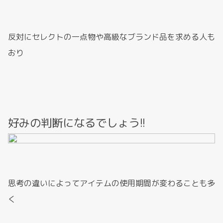
反対にセレクトの一点物や高級なブランド品を求める人も
おり
好みの判断になるでしょう!!
思考の違いによってアイテムの使用期間が変わることも多
く