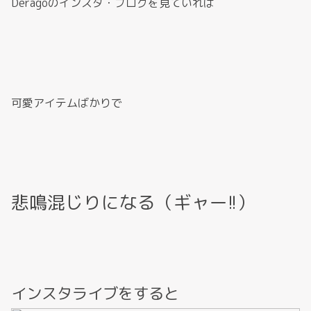
Deragoのインスタ・ブログを見ていれば
可愛アイテムばかりで
悲鳴混じりになる（ギャー!!）
インスタライブをすると