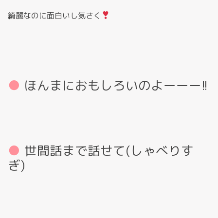
綺麗なのに面白いし気さく
ほんまにおもしろいのよーーー!!
世間話まで話せて(しゃべりす
ぎ)