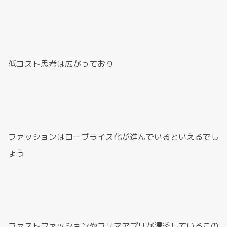
低コスト思考は広がっており
ファッションはロープライス化が進んでいるといえるでし
ょう
ファストファッションやフリマアプリが浸透しているこの