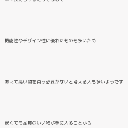
機能性やデザイン性に優れたものも多いため
あえて高い物を買う必要がないと考える人も多いようです
安くても品質のいい物が手に入ることから