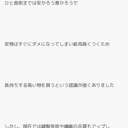
ひと昔前までは安かろう悪かろうで
安物はすぐにダメになってしまい結局高くつくため
長持ちする高い物を買うという認識が強くありました
しかし、現在では縫製技術や繊維の品質もアップし