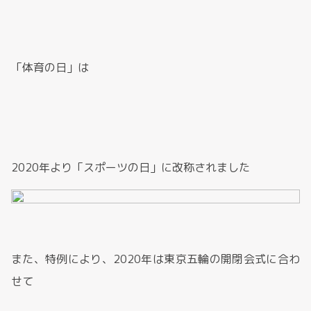
「体育の日」は
2020年より「スポーツの日」に改称されました
また、特例により、2020年は東京五輪の開閉会式に合わ
せて