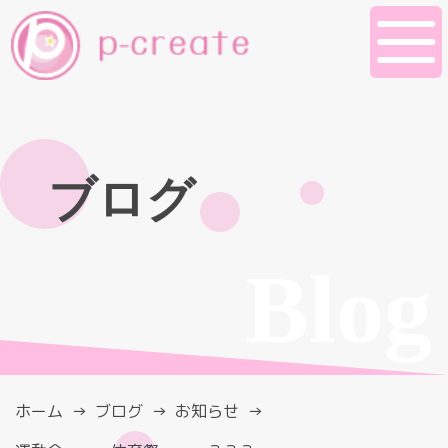
ブログ
Blog
ホーム
ブログ
お知らせ