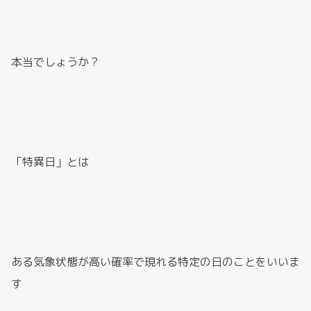
本当でしょうか？
「特異日」とは
ある気象状態が高い確率で現れる特定の日のことをいいま
す