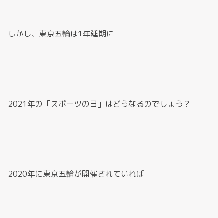
しかし、東京五輪は1年延期に
2021年の「スポーツの日」はどうなるのでしょう？
2020年に東京五輪が開催されていれば