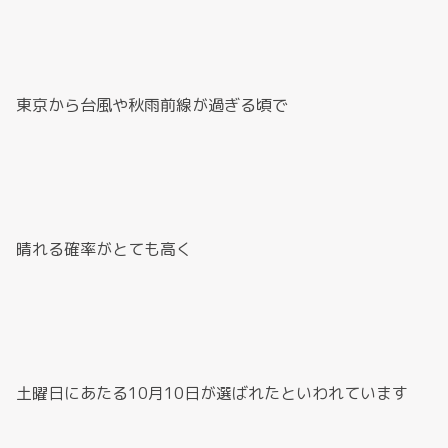
東京から台風や秋雨前線が過ぎる頃で
晴れる確率がとても高く
土曜日にあたる10月10日が選ばれたといわれています