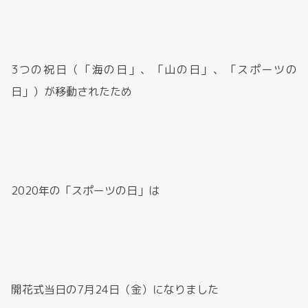
3つの祝日（「海の日」、「山の日」、「スポーツの
日」）が移動されたため
2020年の「スポーツの日」は
開花式当日の7月24日（金）になりました