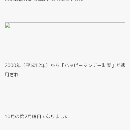
2000年（平成12年）から「ハッピーマンデー制度」が適
用され
10月の第2月曜日になりました