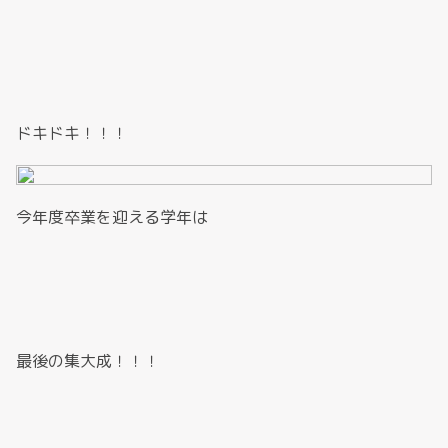
ドキドキ！！！
今年度卒業を迎える学年は
最後の集大成！！！