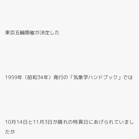
東京五輪開催が決定した
1959年（昭和34年）発行の「気象学ハンドブック」では
10月14日と11月3日が晴れの特異日にあげられていまし
たが