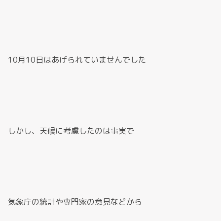
10月10日はあげられていませんでした
しかし、天候に考慮したのは事実で
気象庁の統計や専門家の意見などから