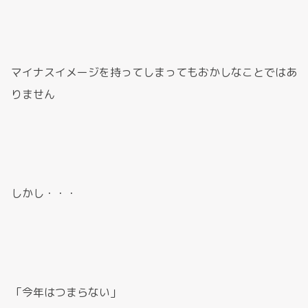
マイナスイメージを持ってしまってもおかしなことではあ
りません
しかし・・・
「今年はつまらない」