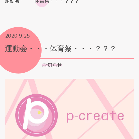
運動会・・・体育祭・・・？？？
2020.9.25
運動会・・・体育祭・・・？？？
お知らせ