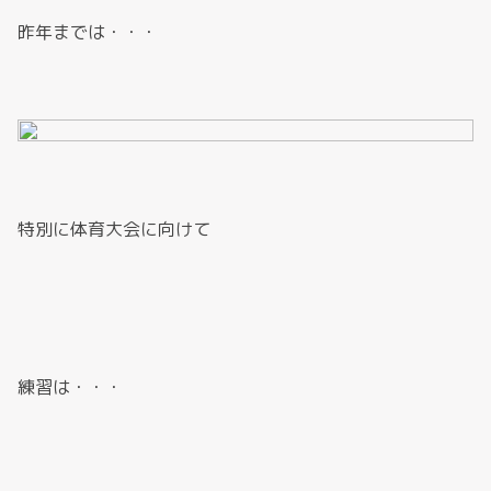
昨年までは・・・
特別に体育大会に向けて
練習は・・・