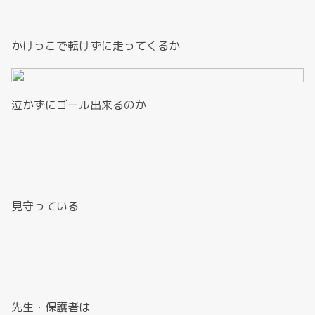
かけっこで転けずに走ってくるか
泣かずにゴール出来るのか
見守っている
先生・保護者は