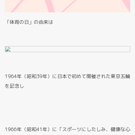
「体育の日」の由来は
1964年（昭和39年）に日本で初めて開催された東京五輪
を記念し
1966年（昭和41年）に「スポーツにしたしみ、健康な心