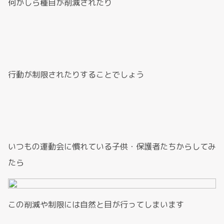
何かしら種目が削減されたり
行動が制限されたりすることでしょう
いつもの運動会に慣れている子供・保護者たちからしてみ
たら
この削減や制限には自然と目が行ってしまいます