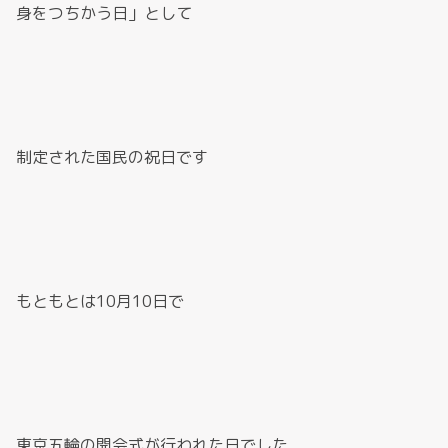
身をつちかう日」として
制定された国民の祝日です
もともとは10月10日で
東京五輪の開会式が行われた日でした