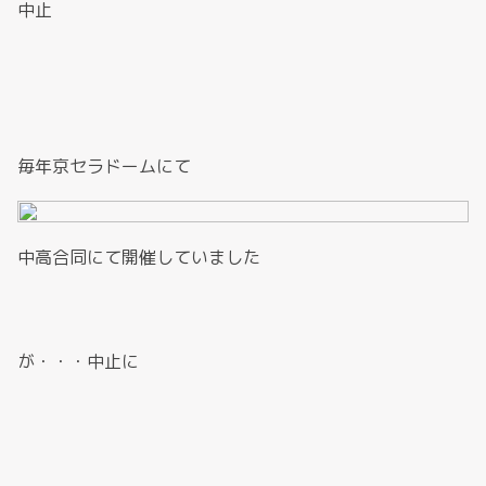
中止
毎年京セラドームにて
中高合同にて開催していました
が・・・中止に