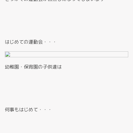
はじめての運動会・・・
幼稚園・保育園の子供達は
何事もはじめて・・・