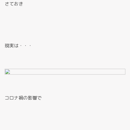
さておき
現実は・・・
コロナ禍の影響で