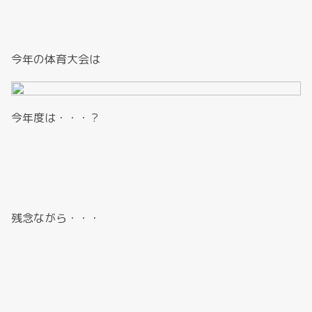
今年の体育大会は
今年度は・・・？
残念ながら・・・