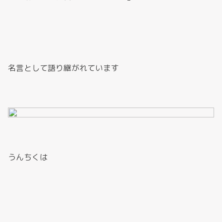
名言として語り継がれています
うんちくは