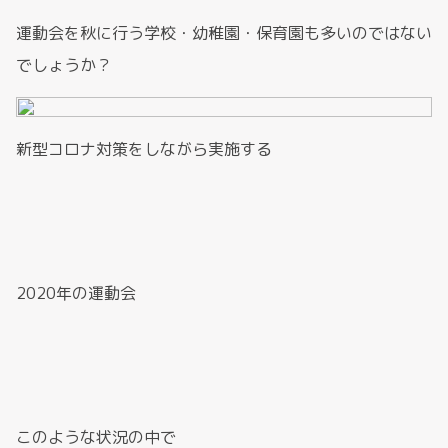
運動会を秋に行う学校・幼稚園・保育園も多いのではない
でしょうか？
新型コロナ対策をしながら実施する
2020年の運動会
このような状況の中で