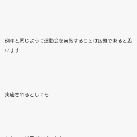
例年と同じように運動会を実施することは困難であると思
います
実施されるとしても