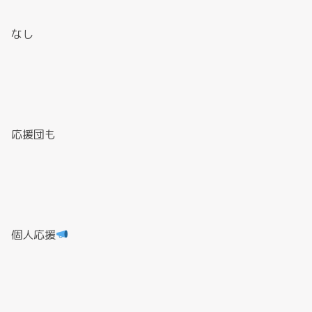
なし
応援団も
個人応援