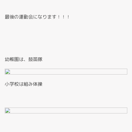
最後の運動会になります！！！
幼稚園は、鼓笛隊
小学校は組み体操