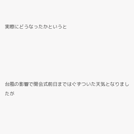
実際にどうなったかというと
台風の影響で開会式前日まではぐずついた天気となりまし
たが