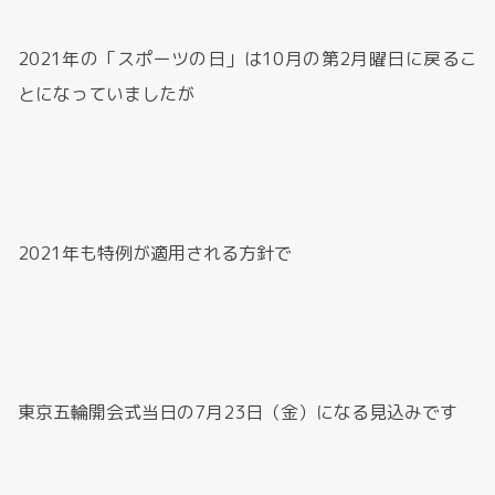
2021年の「スポーツの日」は10月の第2月曜日に戻るこ
とになっていましたが
2021年も特例が適用される方針で
東京五輪開会式当日の7月23日（金）になる見込みです