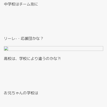
中学校はチーム別に
リーレ-・応援団かな？
高校は、学校により違うのかな?!
お兄ちゃんの学校は