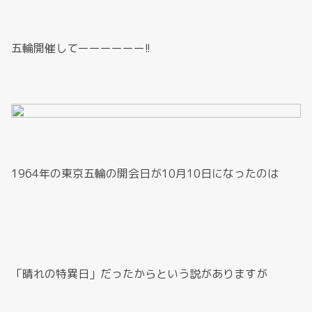
五輪開催してーーーーーー!!
1964年の東京五輪の開会日が10月10日になったのは
「晴れの特異日」だったからという説がありますが