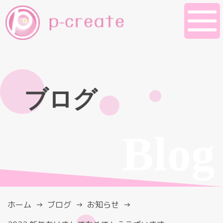
ブログ
Blog
ホーム
ブログ
お知らせ