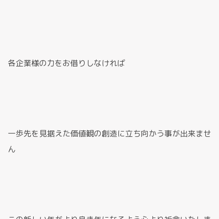
各企業様の力をお借りしなければ
一歩先を見据えた価値観の創造に立ち向かう事が出来ませ
ん