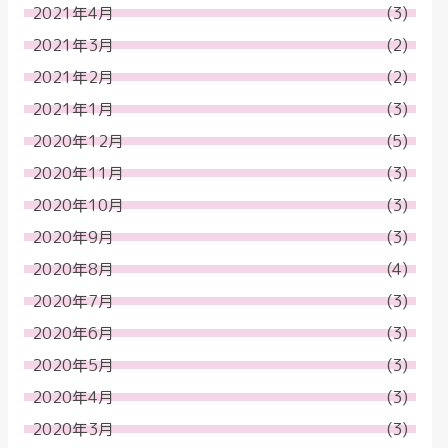
2021年4月
(3)
2021年3月
(2)
2021年2月
(2)
2021年1月
(3)
2020年12月
(5)
2020年11月
(3)
2020年10月
(3)
2020年9月
(3)
2020年8月
(4)
2020年7月
(3)
2020年6月
(3)
2020年5月
(3)
2020年4月
(3)
2020年3月
(3)