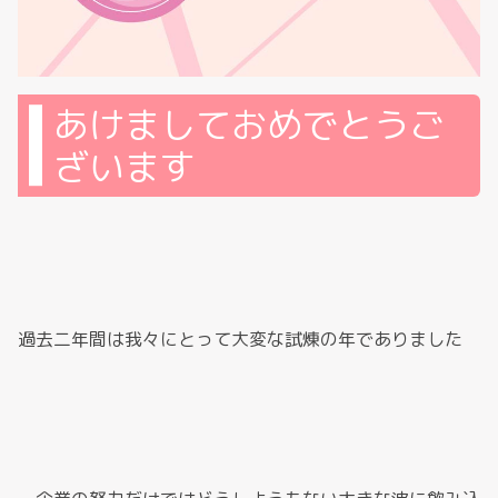
あけましておめでとうご
ざいます
過去二年間は我々にとって大変な試煉の年でありました