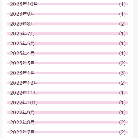
2023年10月
(1)
2023年9月
(1)
2023年8月
(2)
2023年7月
(1)
2023年5月
(1)
2023年4月
(1)
2023年3月
(2)
2023年1月
(3)
2022年12月
(2)
2022年11月
(1)
2022年10月
(1)
2022年9月
(1)
2022年8月
(2)
2022年7月
(2)