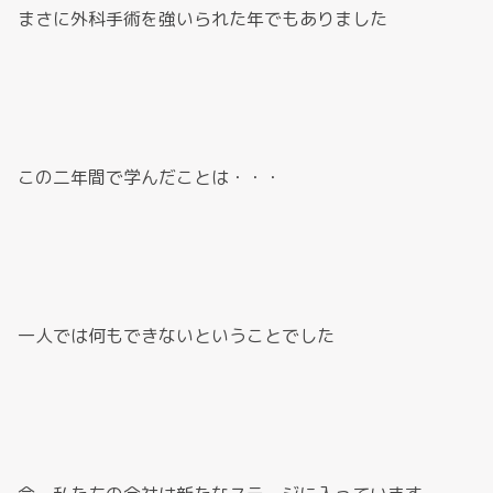
まさに外科手術を強いられた年でもありました
この二年間で学んだことは・・・
一人では何もできないということでした