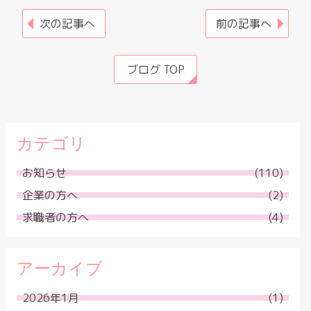
次の記事へ
前の記事へ
ブログ TOP
カテゴリ
お知らせ
(110)
企業の方へ
(2)
求職者の方へ
(4)
アーカイブ
2026年1月
(1)