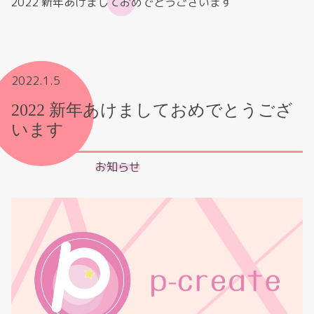
2022 新年あけましておめでとうございます
2022.1.5
2022 新年あけましておめでとうござ
います
お知らせ