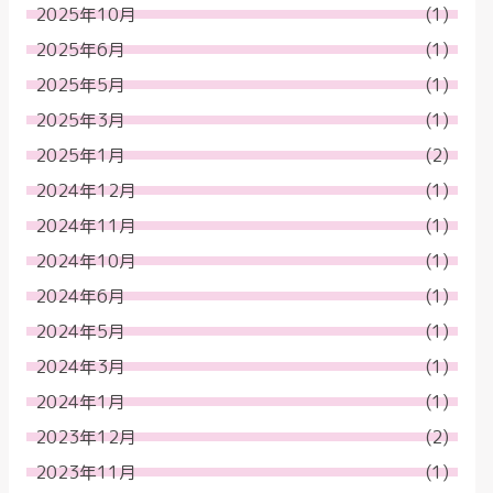
2025年10月
(1)
2025年6月
(1)
2025年5月
(1)
2025年3月
(1)
2025年1月
(2)
2024年12月
(1)
2024年11月
(1)
2024年10月
(1)
2024年6月
(1)
2024年5月
(1)
2024年3月
(1)
2024年1月
(1)
2023年12月
(2)
2023年11月
(1)