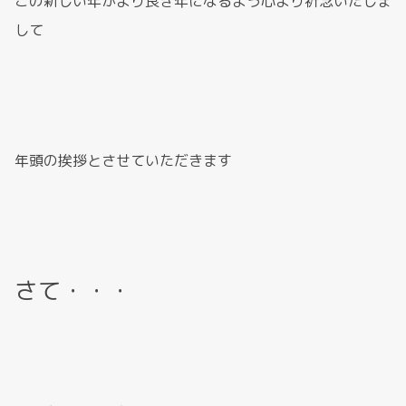
この新しい年がより良き年になるよう心より祈念いたしま
して
年頭の挨拶とさせていただきます
さて・・・