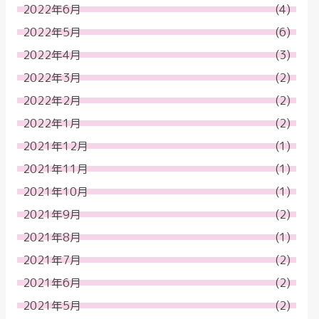
2022年6月
(4)
2022年5月
(6)
2022年4月
(3)
2022年3月
(2)
2022年2月
(2)
2022年1月
(2)
2021年12月
(1)
2021年11月
(1)
2021年10月
(1)
2021年9月
(2)
2021年8月
(1)
2021年7月
(2)
2021年6月
(2)
2021年5月
(2)