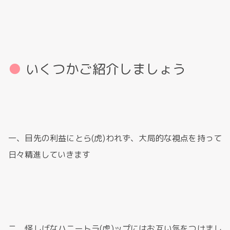
いくつかご紹介しましょう
一、目先の利益にとら(虎)われず、大局的な視点を持って
日々精進していきます
二、怪しげなハニートラ(虎)ップにはお互い気をつけまし