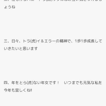
ょうね
三、日々、トラ(虎)イ＆エラーの精神で、1歩1歩成長して
いきたいと思います
四、年をとら(虎)ない年女です！ いつまでも元気な私を
今年も宜しくね!!