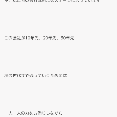
今、私たちの会社は新たなステージに入っています
この会社が10年先、20年先、30年先
次の世代まで残っていくためには
一人一人の力をお借りしながら