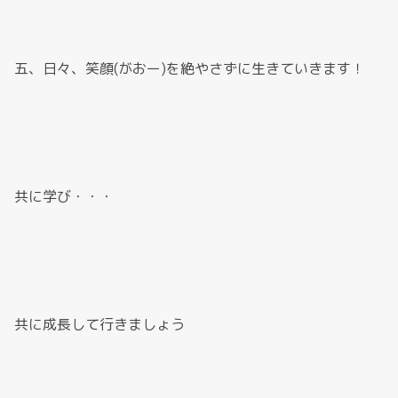
五、日々、笑顔(がおー)を絶やさずに生きていきます！
共に学び・・・
共に成長して行きましょう