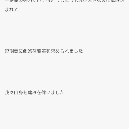
一企業の努力だけではどうしようもない大きな波に飲み込
まれて
短期間に劇的な変革を求められました
我々自身も痛みを伴いました