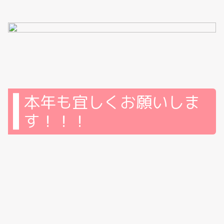
本年も宜しくお願いしま
す！！！