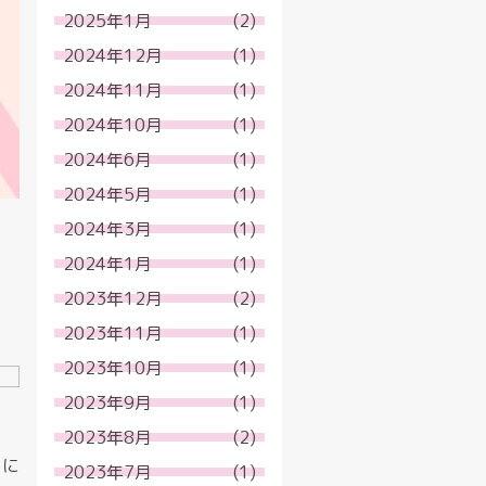
2025年1月
(2)
2024年12月
(1)
2024年11月
(1)
2024年10月
(1)
2024年6月
(1)
2024年5月
(1)
2024年3月
(1)
2024年1月
(1)
2023年12月
(2)
2023年11月
(1)
2023年10月
(1)
2023年9月
(1)
2023年8月
(2)
場に
2023年7月
(1)