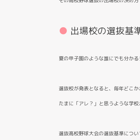
その高校野球選抜の出場校の決め方
出場校の選抜基
夏の甲子園のような誰にでも分かる
選抜校が発表となると、毎年どこか
たまに「アレ？」と思うような学校
選抜高校野球大会の選抜基準につい