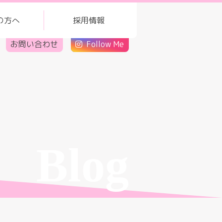
の方へ
採用情報
お問い合わせ
Follow Me
Blog