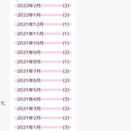
2022年2月
(2)
2022年1月
(2)
2021年12月
(1)
2021年11月
(1)
2021年10月
(1)
2021年9月
(2)
2021年8月
(1)
2021年7月
(2)
2021年6月
(2)
2021年5月
(2)
2021年4月
(3)
葉も
2021年3月
(2)
2021年2月
(2)
2021年1月
(3)