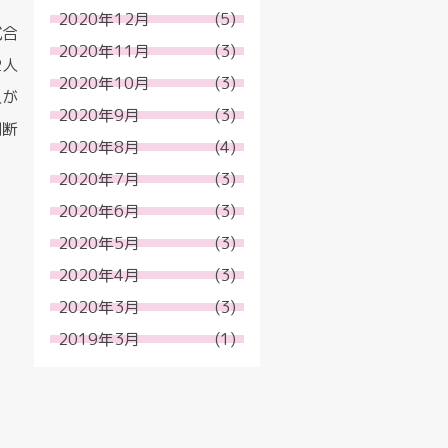
2020年12月
(5)
試合
2020年11月
(3)
2人
2020年10月
(3)
人が
2020年9月
(3)
判断
2020年8月
(4)
2020年7月
(3)
2020年6月
(3)
2020年5月
(3)
2020年4月
(3)
2020年3月
(3)
2019年3月
(1)