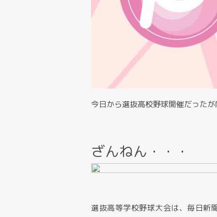
今日から選抜高校野球開催だったが
ざんねん・・・
選抜高等学校野球大会は、毎日新