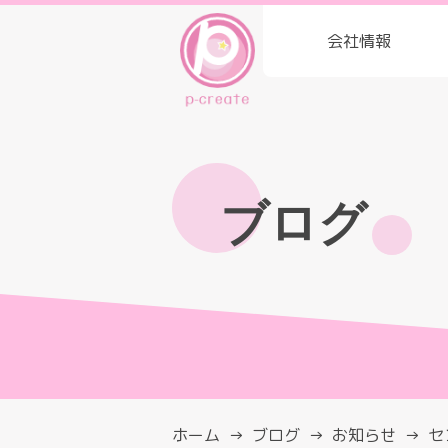
会社情報
ブログ
ホーム
ブログ
お知らせ
セ