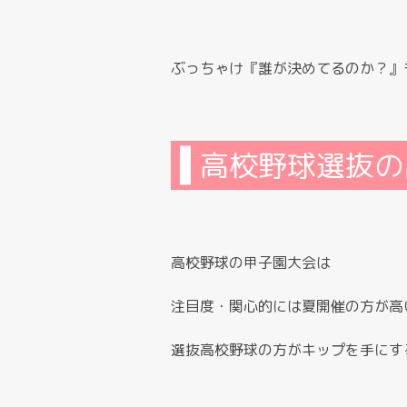
ぶっちゃけ『誰が決めてるのか？』
高校野球選抜の
高校野球の甲子園大会は
注目度・関心的には夏開催の方が高
選抜高校野球の方がキップを手にす