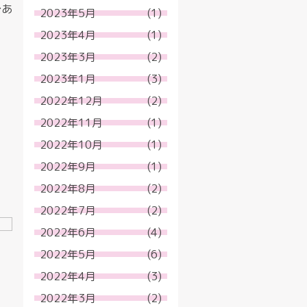
であ
2023年5月
(1)
2023年4月
(1)
2023年3月
(2)
2023年1月
(3)
2022年12月
(2)
2022年11月
(1)
2022年10月
(1)
2022年9月
(1)
2022年8月
(2)
2022年7月
(2)
2022年6月
(4)
2022年5月
(6)
2022年4月
(3)
2022年3月
(2)