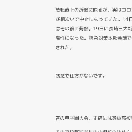
急転直下の辞退に映るが、実はコロ
が相次いで中止になっていた。14日
はその後に発熱。19日に長崎日大戦
陽性になった。緊急対策本部会議で
された。
残念で仕方がないです。
春の甲子園大会、正確には選抜高校