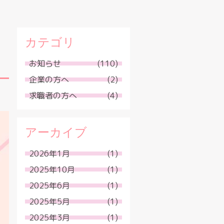
カテゴリ
お知らせ
(110)
企業の方へ
(2)
求職者の方へ
(4)
アーカイブ
2026年1月
(1)
2025年10月
(1)
2025年6月
(1)
2025年5月
(1)
2025年3月
(1)