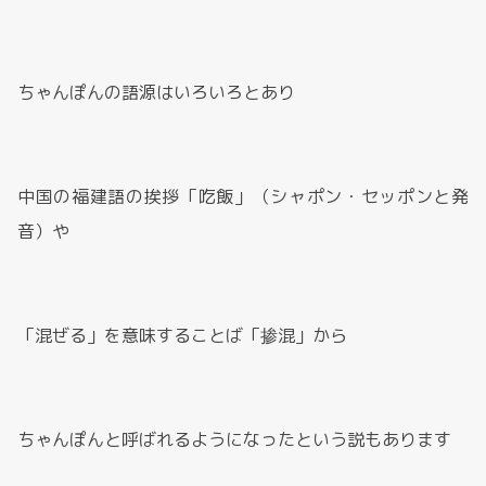
ちゃんぽんの語源はいろいろとあり
中国の福建語の挨拶「吃飯」（シャポン・セッポンと発
音）や
「混ぜる」を意味することば「掺混」から
ちゃんぽんと呼ばれるようになったという説もあります