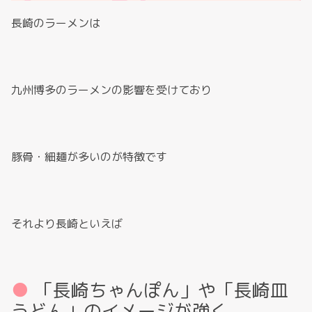
長崎のラーメンは
九州博多のラーメンの影響を受けており
豚骨・細麺が多いのが特徴です
それより長崎といえば
「長崎ちゃんぽん」や「長崎皿
うどん」のイメージが強く