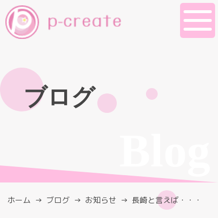
ブログ
Blog
ホーム
ブログ
お知らせ
長崎と言えば・・・