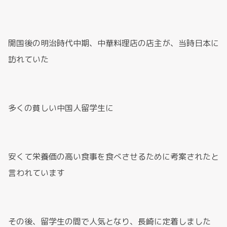
開国後の明治時代中期、中華料理店の店主が、当時日本に
訪れていた
多くの貧しい中国人留学生に
安くて栄養価の高い食事を食べさせるために考案されたと
言われています
その後、留学生の間で人気となり、長崎に定着しました