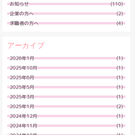
お知らせ
(110)
企業の方へ
(2)
求職者の方へ
(4)
アーカイブ
2026年1月
(1)
2025年10月
(1)
2025年6月
(1)
2025年5月
(1)
2025年3月
(1)
2025年1月
(2)
2024年12月
(1)
2024年11月
(1)