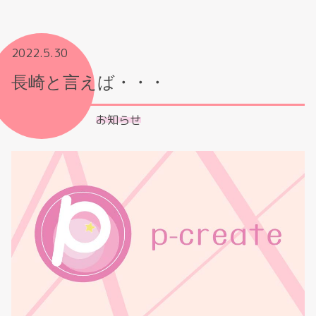
2022.5.30
長崎と言えば・・・
お知らせ