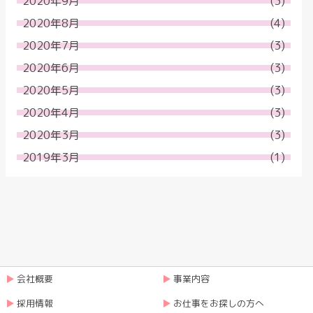
2020年9月
(3)
2020年8月
(4)
2020年7月
(3)
2020年6月
(3)
2020年5月
(3)
2020年4月
(3)
2020年3月
(3)
2019年3月
(1)
会社概要
事業内容
採用情報
お仕事をお探しの方へ