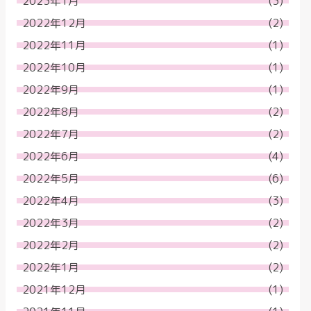
2023年1月
(3)
2022年12月
(2)
2022年11月
(1)
2022年10月
(1)
2022年9月
(1)
2022年8月
(2)
2022年7月
(2)
2022年6月
(4)
2022年5月
(6)
2022年4月
(3)
2022年3月
(2)
2022年2月
(2)
2022年1月
(2)
2021年12月
(1)