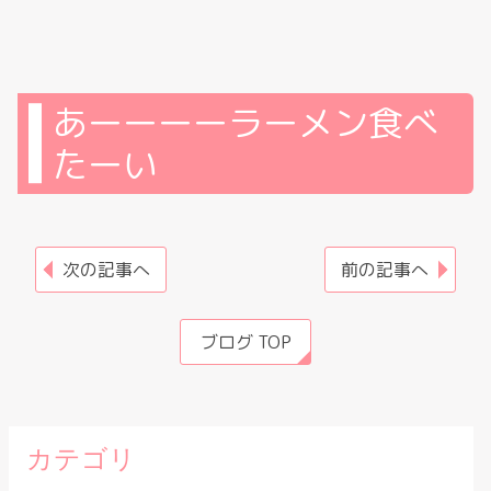
あーーーーラーメン食べ
たーい
次の記事へ
前の記事へ
ブログ TOP
カテゴリ