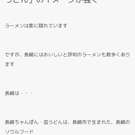
ラーメンは影に隠れています
ですが、長崎にはおいしいと評判のラーメンも数多くあり
ます
長崎は・・・
長崎ちゃんぽん・皿うどんは、長崎市で生まれた、長崎の
ソウルフード