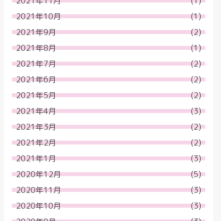
2021年11月
(1)
2021年10月
(1)
2021年9月
(2)
2021年8月
(1)
2021年7月
(2)
2021年6月
(2)
2021年5月
(2)
2021年4月
(3)
2021年3月
(2)
2021年2月
(2)
2021年1月
(3)
2020年12月
(5)
2020年11月
(3)
2020年10月
(3)