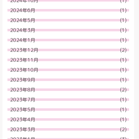
2024年10月
(1)
2024年6月
(1)
2024年5月
(1)
2024年3月
(1)
2024年1月
(1)
2023年12月
(2)
2023年11月
(1)
2023年10月
(1)
2023年9月
(1)
2023年8月
(2)
2023年7月
(1)
2023年5月
(1)
2023年4月
(1)
2023年3月
(2)