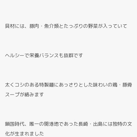
具材には、豚肉・魚介類とたっぷりの野菜が入っていて
ヘルシーで栄養バランスも抜群です
太くコシのある特製麺にあっさりとした味わいの鶏・豚骨
スープが絡みます
鎖国時代、唯一の開港地であった長崎・出島には独特の文
化が生まれました