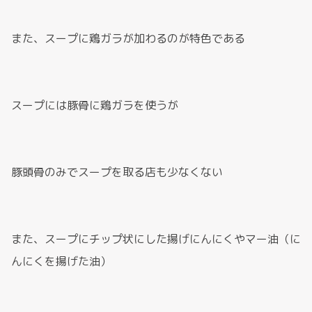
また、スープに鶏ガラが加わるのが特色である
スープには豚骨に鶏ガラを使うが
豚頭骨のみでスープを取る店も少なくない
また、スープにチップ状にした揚げにんにくやマー油（に
んにくを揚げた油）