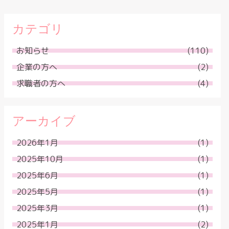
カテゴリ
お知らせ
(110)
企業の方へ
(2)
求職者の方へ
(4)
アーカイブ
2026年1月
(1)
2025年10月
(1)
2025年6月
(1)
2025年5月
(1)
2025年3月
(1)
2025年1月
(2)