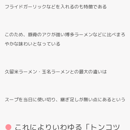
フライドガーリックなどを入れるのも特徴である
このため、豚骨のアクが強い博多ラーメンなどに比べまろ
やかな味わいとなっている
久留米ラーメン・玉名ラーメンとの最大の違いは
スープを当日に使い切り、継ぎ足しが無い点にあるという
これによりいわゆる「トンコツ