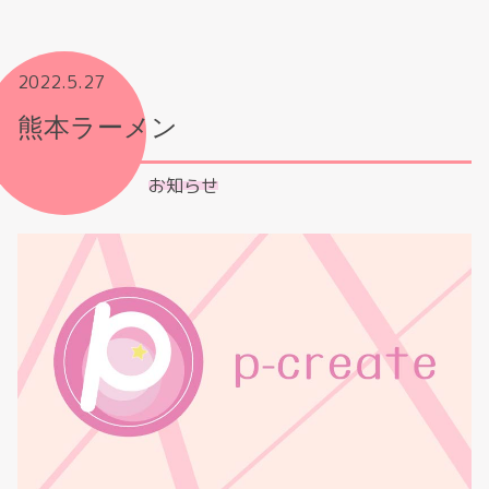
2022.5.27
熊本ラーメン
お知らせ