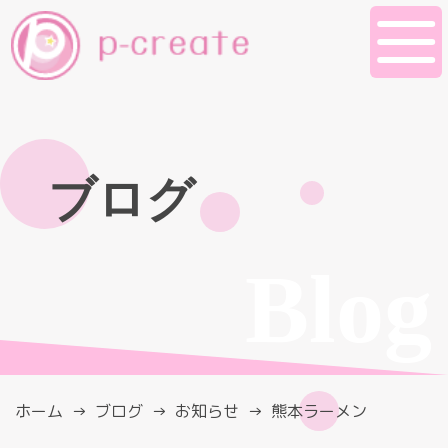
ブログ
Blog
ホーム
ブログ
お知らせ
熊本ラーメン