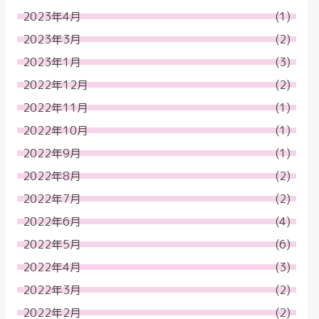
2023年4月
(1)
2023年3月
(2)
2023年1月
(3)
2022年12月
(2)
2022年11月
(1)
2022年10月
(1)
2022年9月
(1)
2022年8月
(2)
2022年7月
(2)
2022年6月
(4)
2022年5月
(6)
2022年4月
(3)
2022年3月
(2)
2022年2月
(2)