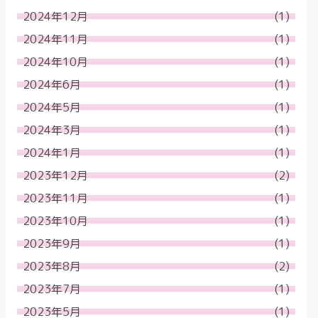
2024年12月
(1)
2024年11月
(1)
2024年10月
(1)
2024年6月
(1)
2024年5月
(1)
2024年3月
(1)
2024年1月
(1)
2023年12月
(2)
2023年11月
(1)
2023年10月
(1)
2023年9月
(1)
2023年8月
(2)
2023年7月
(1)
2023年5月
(1)