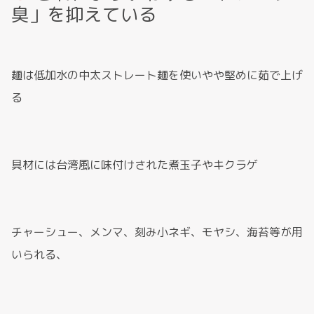
臭」を抑えている
麺は低加水の中太ストレート麺を使いやや堅めに茹で上げ
る
具材には台湾風に味付けされた煮玉子やキクラゲ
チャーシュー、メンマ、刻み小ネギ、モヤシ、海苔等が用
いられる、