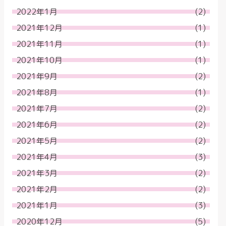
2022年1月
(2)
2021年12月
(1)
2021年11月
(1)
2021年10月
(1)
2021年9月
(2)
2021年8月
(1)
2021年7月
(2)
2021年6月
(2)
2021年5月
(2)
2021年4月
(3)
2021年3月
(2)
2021年2月
(2)
2021年1月
(3)
2020年12月
(5)