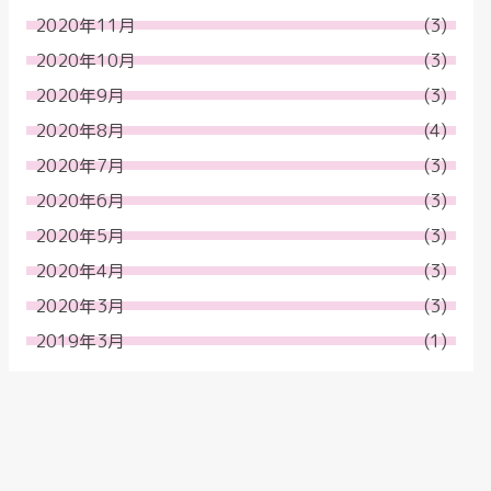
2020年11月
(3)
2020年10月
(3)
2020年9月
(3)
2020年8月
(4)
2020年7月
(3)
2020年6月
(3)
2020年5月
(3)
2020年4月
(3)
2020年3月
(3)
2019年3月
(1)