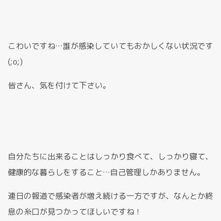
こわいですね…誰が感染していてもおかしくない状況です
(;o;)
皆さん、気を付けて下さい。
自分たちに出来ることはしっかり食べて、しっかり寝て、
健康的な暮らしをすること…自己管理しかありません。
連日の報道で感染者が増え続ける一方ですが、なんとか終
息の糸口が見つかってほしいですね！