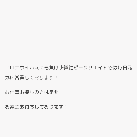
コロナウイルスにも負けず弊社ピークリエイトでは毎日元
気に営業しております！
お仕事お探しの方は是非！
お電話お待ちしております！