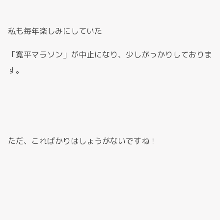
私も毎年楽しみにしていた
「寛平マラソン」が中止になり、少しがっかりしておりま
す。
ただ、こればかりはしょうがないですね！