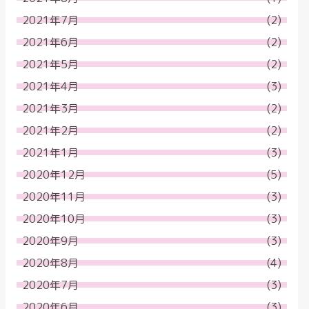
2021年7月
(2)
2021年6月
(2)
2021年5月
(2)
2021年4月
(3)
2021年3月
(2)
2021年2月
(2)
2021年1月
(3)
2020年12月
(5)
2020年11月
(3)
2020年10月
(3)
2020年9月
(3)
2020年8月
(4)
2020年7月
(3)
2020年6月
(3)