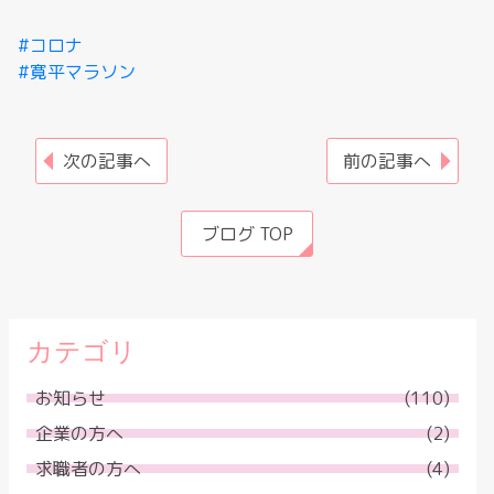
コロナ
寛平マラソン
次の記事へ
前の記事へ
ブログ TOP
カテゴリ
お知らせ
(110)
企業の方へ
(2)
求職者の方へ
(4)