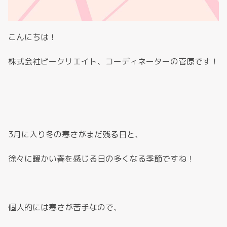
こんにちは！
株式会社ピークリエイト、コーディネーターの菅原です！
3月に入り冬の寒さがまだ残る日と、
徐々に暖かい春を感じる日の多くなる季節ですね！
個人的には寒さが苦手なので、