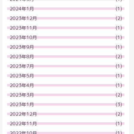
2024年1月
(1)
2023年12月
(2)
2023年11月
(1)
2023年10月
(1)
2023年9月
(1)
2023年8月
(2)
2023年7月
(1)
2023年5月
(1)
2023年4月
(1)
2023年3月
(2)
2023年1月
(3)
2022年12月
(2)
2022年11月
(1)
2022年10月
(1)