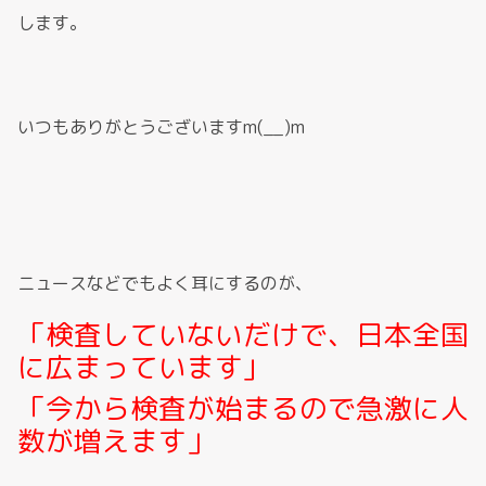
します。
いつもありがとうございますm(__)m
ニュースなどでもよく耳にするのが、
「検査していないだけで、日本全国
に広まっています｣
「今から検査が始まるので急激に人
数が増えます」