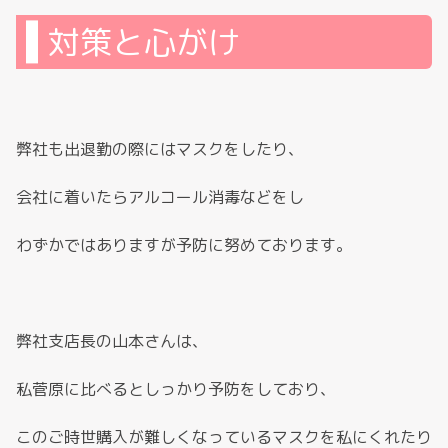
対策と心がけ
弊社も出退勤の際にはマスクをしたり、
会社に着いたらアルコール消毒などをし
わずかではありますが予防に努めております。
弊社支店長の山本さんは、
私菅原に比べるとしっかり予防をしており、
このご時世購入が難しくなっているマスクを私にくれたり