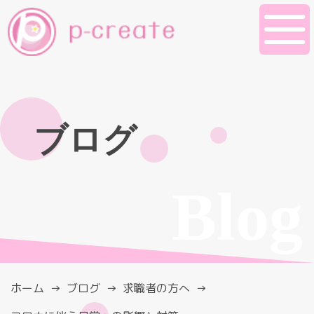
ブログ
Blog
ホーム
ブログ
求職者の方へ