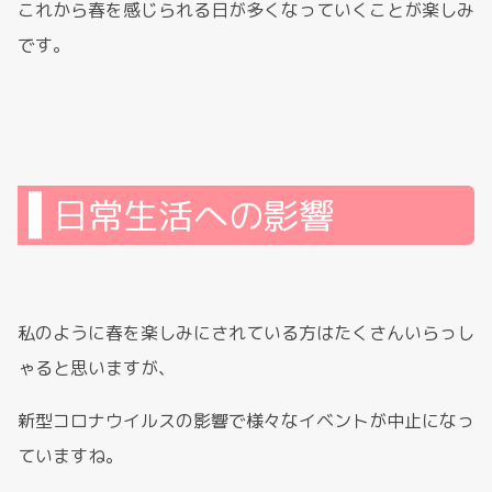
これから春を感じられる日が多くなっていくことが楽しみ
です。
日常生活への影響
私のように春を楽しみにされている方はたくさんいらっし
ゃると思いますが、
新型コロナウイルスの影響で様々なイベントが中止になっ
ていますね。