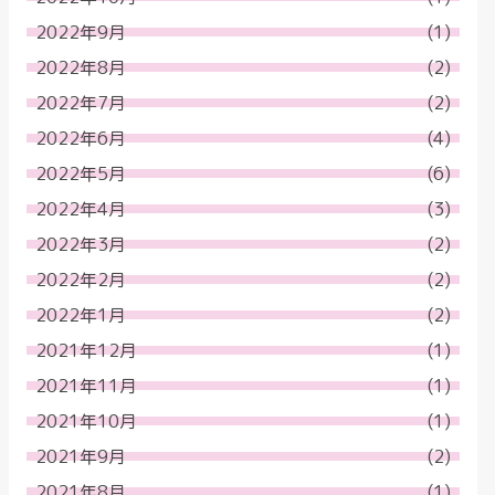
2022年9月
(1)
2022年8月
(2)
2022年7月
(2)
2022年6月
(4)
2022年5月
(6)
2022年4月
(3)
2022年3月
(2)
2022年2月
(2)
2022年1月
(2)
2021年12月
(1)
2021年11月
(1)
2021年10月
(1)
2021年9月
(2)
2021年8月
(1)