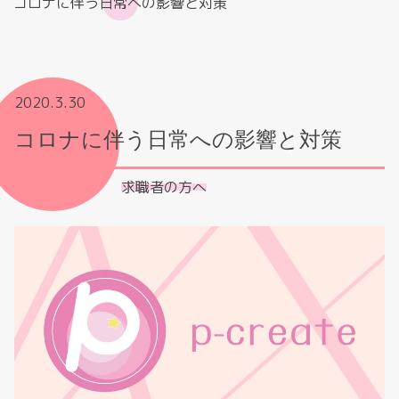
コロナに伴う日常への影響と対策
2020.3.30
コロナに伴う日常への影響と対策
求職者の方へ