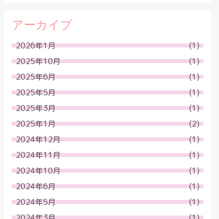
アーカイブ
2026年1月
(1)
2025年10月
(1)
2025年6月
(1)
2025年5月
(1)
2025年3月
(1)
2025年1月
(2)
2024年12月
(1)
2024年11月
(1)
2024年10月
(1)
2024年6月
(1)
2024年5月
(1)
2024年3月
(1)