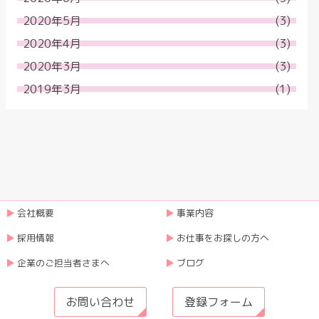
2020年5月
(3)
2020年4月
(3)
2020年3月
(3)
2019年3月
(1)
会社概要
事業内容
採用情報
お仕事をお探しの方へ
企業のご担当者さまへ
ブログ
お問い合わせ
登録フォーム