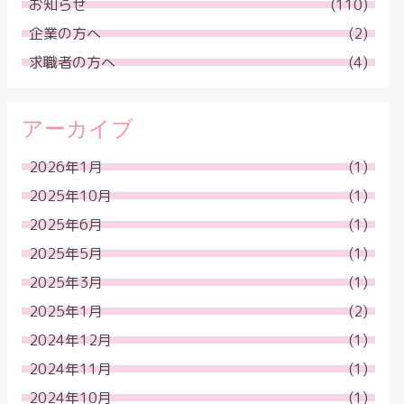
お知らせ
(110)
企業の方へ
(2)
求職者の方へ
(4)
アーカイブ
2026年1月
(1)
2025年10月
(1)
2025年6月
(1)
2025年5月
(1)
2025年3月
(1)
2025年1月
(2)
2024年12月
(1)
2024年11月
(1)
2024年10月
(1)