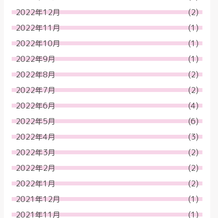
2022年12月
(2)
2022年11月
(1)
2022年10月
(1)
2022年9月
(1)
2022年8月
(2)
2022年7月
(2)
2022年6月
(4)
2022年5月
(6)
2022年4月
(3)
2022年3月
(2)
2022年2月
(2)
2022年1月
(2)
2021年12月
(1)
2021年11月
(1)