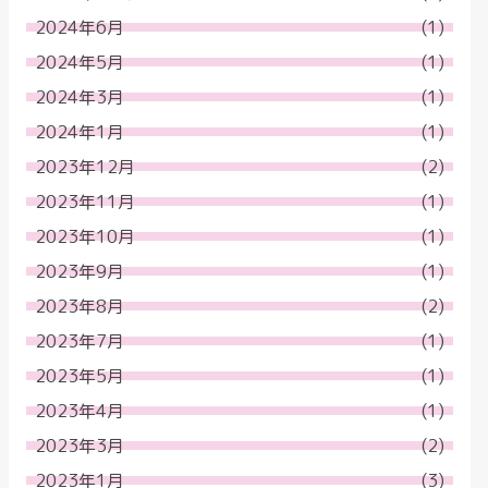
2024年6月
(1)
2024年5月
(1)
2024年3月
(1)
2024年1月
(1)
2023年12月
(2)
2023年11月
(1)
2023年10月
(1)
2023年9月
(1)
2023年8月
(2)
2023年7月
(1)
2023年5月
(1)
2023年4月
(1)
2023年3月
(2)
2023年1月
(3)