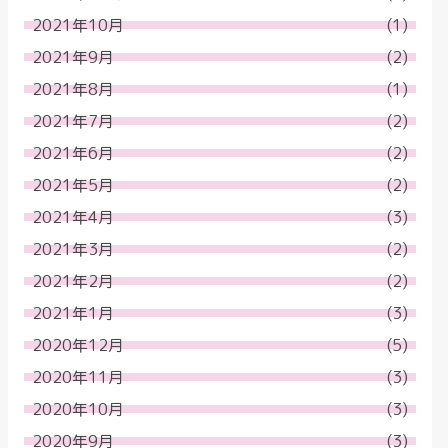
2021年10月
(1)
2021年9月
(2)
2021年8月
(1)
2021年7月
(2)
2021年6月
(2)
2021年5月
(2)
2021年4月
(3)
2021年3月
(2)
2021年2月
(2)
2021年1月
(3)
2020年12月
(5)
2020年11月
(3)
2020年10月
(3)
2020年9月
(3)