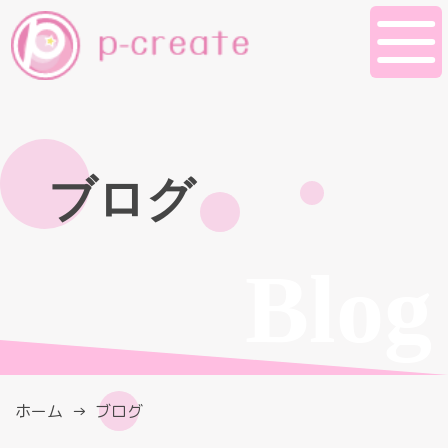
ブログ
Blog
ホーム
ブログ