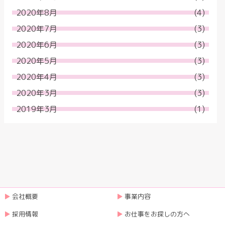
2020年8月
(4)
2020年7月
(3)
2020年6月
(3)
2020年5月
(3)
2020年4月
(3)
2020年3月
(3)
2019年3月
(1)
会社概要
事業内容
採用情報
お仕事をお探しの方へ