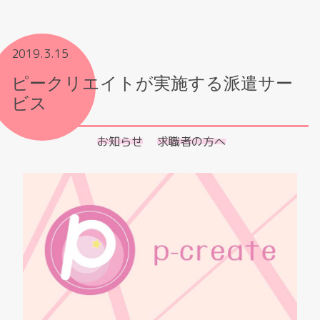
2019.3.15
ピークリエイトが実施する派遣サー
ビス
お知らせ
求職者の方へ