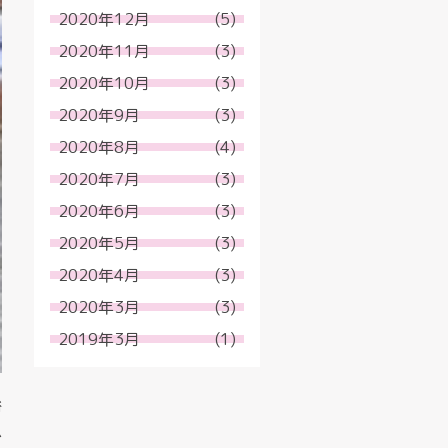
2020年12月
(5)
2020年11月
(3)
2020年10月
(3)
2020年9月
(3)
2020年8月
(4)
2020年7月
(3)
2020年6月
(3)
2020年5月
(3)
2020年4月
(3)
2020年3月
(3)
2019年3月
(1)
浴
で