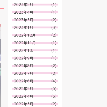
2023年5月
(1)
2023年4月
(1)
2023年3月
(2)
2023年1月
(3)
2022年12月
(2)
2022年11月
(1)
2022年10月
(1)
2022年9月
(1)
2022年8月
(2)
2022年7月
(2)
2022年6月
(4)
2022年5月
(6)
2022年4月
(3)
2022年3月
(2)