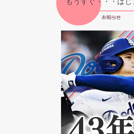
もうすぐ・・・はじま
お知らせ