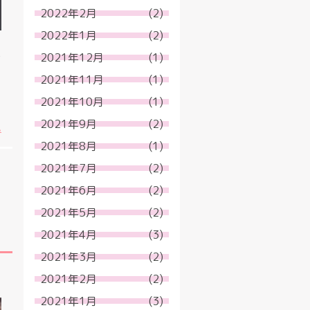
2022年2月
(2)
2022年1月
(2)
に
2021年12月
(1)
ト
2021年11月
(1)
2021年10月
(1)
2021年9月
(2)
.
2021年8月
(1)
2021年7月
(2)
2021年6月
(2)
2021年5月
(2)
2021年4月
(3)
2021年3月
(2)
2021年2月
(2)
2021年1月
(3)