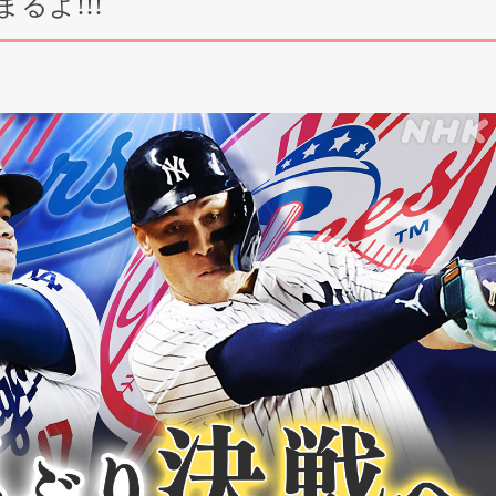
るよ!!!