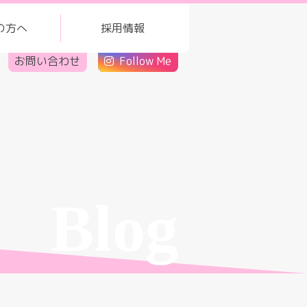
の方へ
採用情報
お問い合わせ
Follow Me
Blog