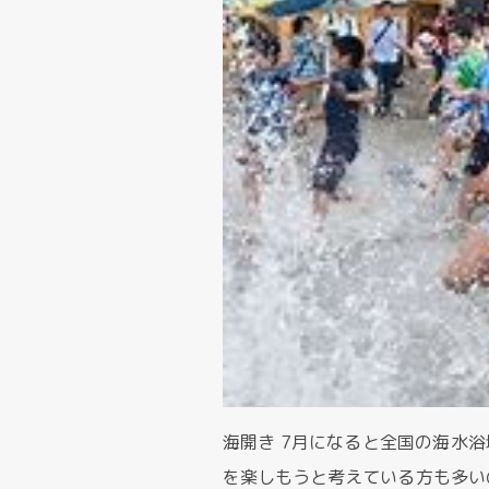
海開き 7月になると全国の海水
を楽しもうと考えている方も多い