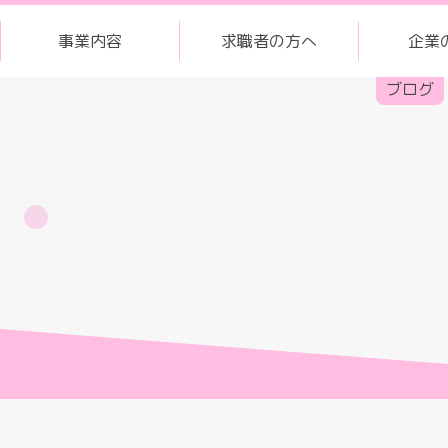
事業内容
求職者の方へ
企業
ブログ