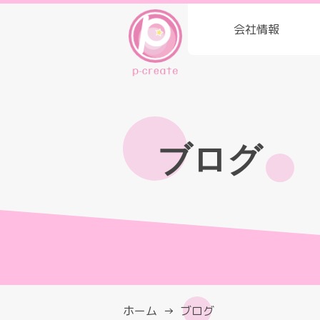
会社情報
ブログ
ホーム
ブログ