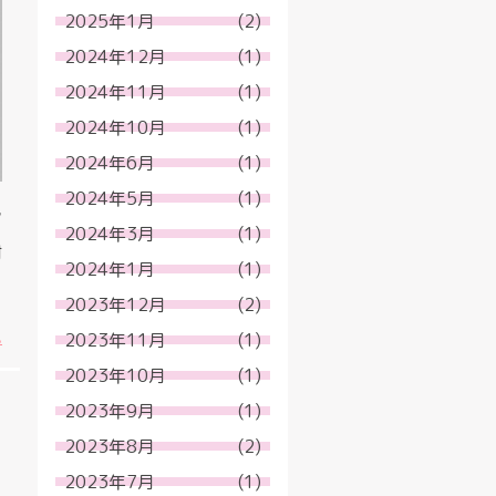
2025年1月
(2)
2024年12月
(1)
2024年11月
(1)
2024年10月
(1)
2024年6月
(1)
2024年5月
(1)
シ
2024年3月
(1)
対
2024年1月
(1)
2023年12月
(2)
.
2023年11月
(1)
2023年10月
(1)
2023年9月
(1)
2023年8月
(2)
2023年7月
(1)