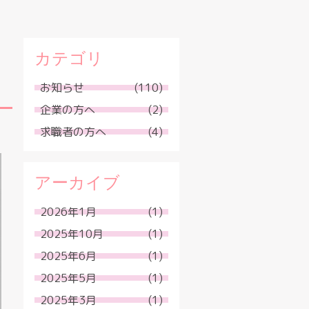
カテゴリ
お知らせ
(110)
企業の方へ
(2)
求職者の方へ
(4)
アーカイブ
2026年1月
(1)
2025年10月
(1)
2025年6月
(1)
2025年5月
(1)
2025年3月
(1)