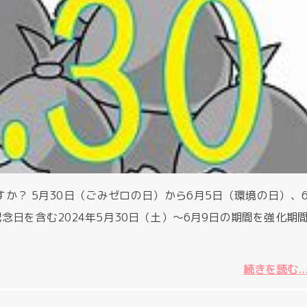
すか？ 5月30日（ごみゼロの日）から6月5日（環境の日）、
念日を含む2024年5月30日（土）～6月9日の期間を強化期
続きを読む..