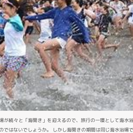
浴場が続々と「海開き」を迎えるので、旅行の一環として海水
のではないでしょうか。 しかし海開きの期間は同じ海水浴場